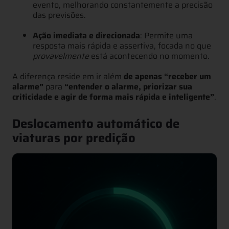
evento, melhorando constantemente a precisão
das previsões.
Ação imediata e direcionada
: Permite uma
resposta mais rápida e assertiva, focada no que
provavelmente
está acontecendo no momento.
A diferença reside em ir além
de apenas “receber um
alarme”
para
“entender o alarme, priorizar sua
criticidade e agir de forma mais rápida e inteligente”
.
Deslocamento automático de
viaturas por predição