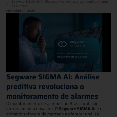
Segware SIGMA AI: Análise preditiva revoluciona o monitoramento
de alarmes
novembro 24, 2025
Segware SIGMA AI: Análise
preditiva revoluciona o
monitoramento de alarmes
O monitoramento de alarmes no Brasil acaba de
entrar em uma nova era. O
Segware SIGMA AI
é o
primeiro software do mercado a oferecer análise