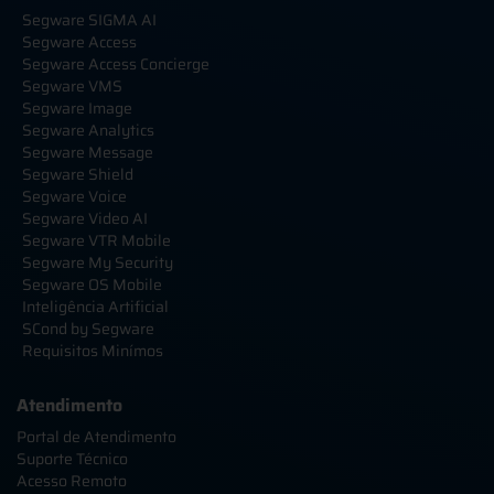
Segware SIGMA AI
Segware Access
Segware Access Concierge
Segware VMS
Segware Image
Segware Analytics
Segware Message
Segware Shield
Segware Voice
Segware Video AI
Segware VTR Mobile
Segware My Security
Segware OS Mobile
Inteligência Artificial
SCond by Segware
Requisitos Minímos
Atendimento
Portal de Atendimento
Suporte Técnico
Acesso Remoto