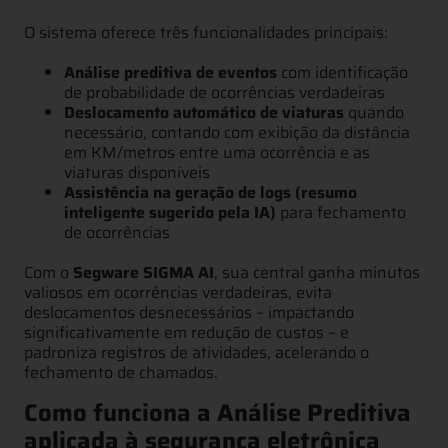
O sistema oferece três funcionalidades principais:
Análise preditiva de eventos
com identificação
de probabilidade de ocorrências verdadeiras
Deslocamento automático de viaturas
quando
necessário, contando com exibição da
distância
em KM/metros entre uma ocorrência e as
viaturas disponíveis
Assistência na geração de logs (resumo
inteligente sugerido pela IA)
para fechamento
de ocorrências
Com o
Segware SIGMA AI
, sua central ganha minutos
valiosos em ocorrências verdadeiras, evita
deslocamentos desnecessários – impactando
significativamente em redução de custos – e
padroniza registros de atividades, acelerando o
fechamento de chamados.
Como funciona a Análise Preditiva
aplicada à segurança eletrônica