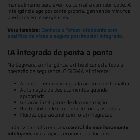
manualmente para eventos com alta confiabilidade. A
inteligência age por conta própria, ganhando minutos
preciosos em emergências.
Veja também:
Conheça o Totem inteligente com
analítico de vídeo e seguro patrimonial integrado.
IA integrada de ponta a ponta
Na Segware, a inteligência artificial conecta toda a
operação de segurança. O SIGMA AI oferece:
Análise preditiva integrada ao fluxo de trabalho
Automação de deslocamentos quando
apropriado
Geração inteligente de documentação
Rastreabilidade completa de todas as ações
Fluidez operacional com total integração
Tudo isso resulta em uma
central de monitoramento
inteligente
mais rápida, econômica e lucrativa.