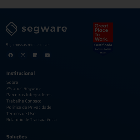
Siga nossas redes sociais
Institucional
Sobre
25 anos Segware
Parceiros Integradores
Trabalhe Conosco
Política de Privacidade
Termos de Uso
Relatório de Transparência
Soluções