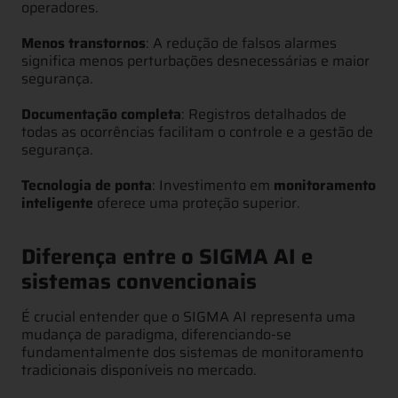
operadores.
Menos transtornos
: A redução de falsos alarmes
significa menos perturbações desnecessárias e maior
segurança.
Documentação completa
: Registros detalhados de
todas as ocorrências facilitam o controle e a gestão de
segurança.
Tecnologia de ponta
: Investimento em
monitoramento
inteligente
oferece uma proteção superior.
Diferença entre o SIGMA AI e
sistemas convencionais
É crucial entender que o SIGMA AI representa uma
mudança de paradigma, diferenciando-se
fundamentalmente dos sistemas de monitoramento
tradicionais disponíveis no mercado.