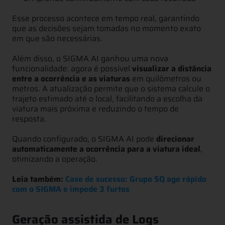
Esse processo acontece em tempo real, garantindo
que as decisões sejam tomadas no momento exato
em que são necessárias.
Além disso, o SIGMA AI ganhou uma nova
funcionalidade: agora é possível
visualizar a distância
entre a ocorrência e as viaturas
em quilômetros ou
metros. A atualização permite que o sistema calcule o
trajeto estimado até o local, facilitando a escolha da
viatura mais próxima e reduzindo o tempo de
resposta.
Quando configurado, o SIGMA AI pode
direcionar
automaticamente a ocorrência para a viatura ideal
,
otimizando a operação.
Leia também:
Case de sucesso: Grupo SQ age rápido
com o SIGMA e impede 3 furtos
Geração assistida de Logs