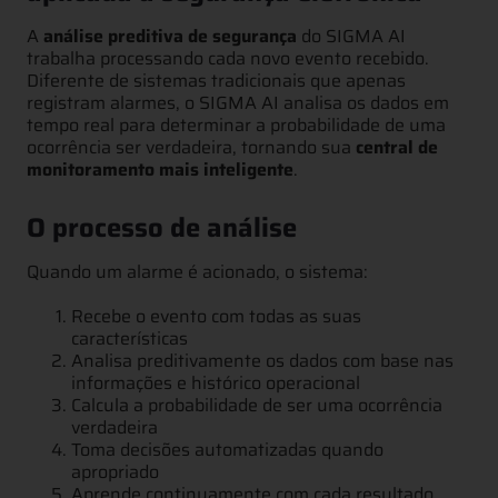
A
análise preditiva de segurança
do SIGMA AI
trabalha processando cada novo evento recebido.
Diferente de sistemas tradicionais que apenas
registram alarmes, o SIGMA AI analisa os dados em
tempo real para determinar a probabilidade de uma
ocorrência ser verdadeira, tornando sua
central de
monitoramento mais inteligente
.
O processo de análise
Quando um alarme é acionado, o sistema:
Recebe o evento com todas as suas
características
Analisa preditivamente os dados com base nas
informações e histórico operacional
Calcula a probabilidade de ser uma ocorrência
verdadeira
Toma decisões automatizadas quando
apropriado
Aprende continuamente com cada resultado