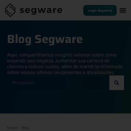
Login Segware
Blog Segware
Aqui, compartilhamos insights valiosos sobre como
expandir seu negócio, aumentar sua carteira de
clientes e reduzir custos, além de mantê-lo informado
sobre nossos últimos lançamentos e atualizações.
Início
Blog