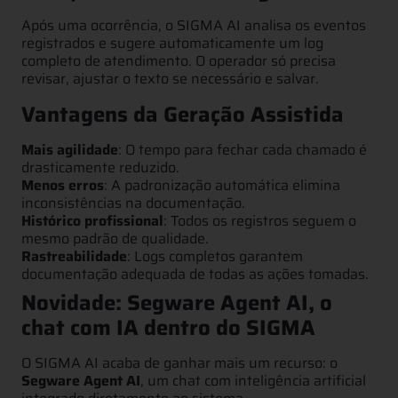
Após uma ocorrência, o SIGMA AI analisa os eventos
registrados e sugere automaticamente um log
completo de atendimento. O operador só precisa
revisar, ajustar o texto se necessário e salvar.
Vantagens da Geração Assistida
Mais agilidade
: O tempo para fechar cada chamado é
drasticamente reduzido.
Menos erros
: A padronização automática elimina
inconsistências na documentação.
Histórico profissional
: Todos os registros seguem o
mesmo padrão de qualidade.
Rastreabilidade
: Logs completos garantem
documentação adequada de todas as ações tomadas.
Novidade: Segware Agent AI, o
chat com IA dentro do SIGMA
O SIGMA AI acaba de ganhar mais um recurso: o
Segware Agent AI
, um chat com inteligência artificial