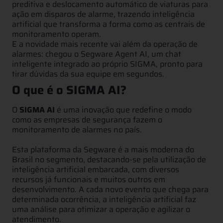
preditiva e deslocamento automático de viaturas para
ação em disparos de alarme, trazendo inteligência
artificial que transforma a forma como as centrais de
monitoramento operam.
E a novidade mais recente vai além da operação de
alarmes: chegou o Segware Agent AI, um chat
inteligente integrado ao próprio SIGMA, pronto para
tirar dúvidas da sua equipe em segundos.
O que é o SIGMA AI?
O
SIGMA AI
é uma inovação que redefine o modo
como as empresas de segurança fazem o
monitoramento de alarmes no país.
Esta plataforma da Segware é a mais moderna do
Brasil no segmento, destacando-se pela utilização de
inteligência artificial embarcada, com diversos
recursos já funcionais e muitos outros em
desenvolvimento. A cada novo evento que chega para
determinada ocorrência, a inteligência artificial faz
uma análise para otimizar a operação e agilizar o
atendimento.