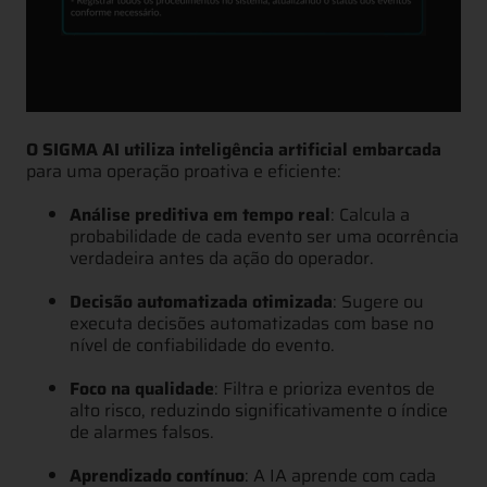
O SIGMA AI utiliza inteligência artificial embarcada
para uma operação proativa e eficiente:
Análise preditiva em tempo real
: Calcula a
probabilidade de cada evento ser uma ocorrência
verdadeira antes da ação do operador.
Decisão automatizada otimizada
: Sugere ou
executa decisões automatizadas com base no
nível de confiabilidade do evento.
Foco na qualidade
: Filtra e prioriza eventos de
alto risco, reduzindo significativamente o índice
de alarmes falsos.
Aprendizado contínuo
: A IA aprende com cada