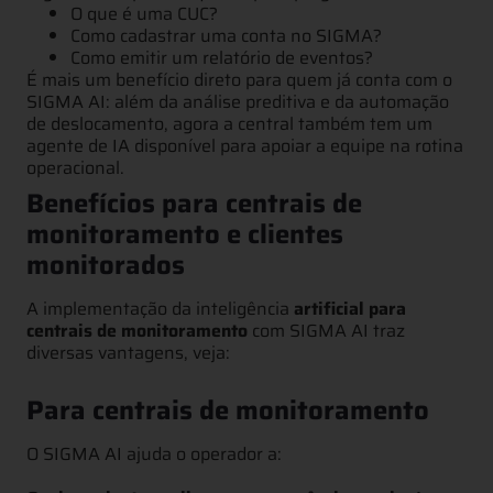
O que é uma CUC?
Como cadastrar uma conta no SIGMA?
Como emitir um relatório de eventos?
É mais um benefício direto para quem já conta com o
SIGMA AI: além da análise preditiva e da automação
de deslocamento, agora a central também tem um
agente de IA disponível para apoiar a equipe na rotina
operacional.
Benefícios para centrais de
monitoramento e clientes
monitorados
A implementação da inteligência
artificial para
centrais de monitoramento
com SIGMA AI traz
diversas vantagens, veja:
Para centrais de monitoramento
O SIGMA AI ajuda o operador a: