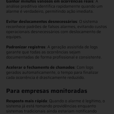
Ganhar minutos valiosos em ocorrências reais
: A
análise preditiva identifica rapidamente quando um
alarme é verdadeiro, permitindo ação imediata.
Evitar deslocamentos desnecessários
: O sistema
reconhece padrões de falsos alarmes, evitando custos
operacionais desnecessários com deslocamento de
equipes.
Padronizar registros
: A geração assistida de logs
garante que todas as ocorrências sejam
documentadas de forma profissional e consistente.
Acelerar o fechamento de chamados
: Com logs
gerados automaticamente, o tempo para finalizar
cada ocorrência é drasticamente reduzido.
Para empresas monitoradas
Resposta mais rápida
: Quando o alarme é legítimo, o
sistema já está tomando providências enquanto
sistemas tradicionais ainda estariam notificando