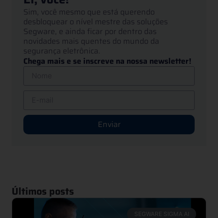
Sim, você mesmo que está querendo
desbloquear o nível mestre das soluções
Segware, e ainda ficar por dentro das
novidades mais quentes do mundo da
segurança eletrônica.
Chega mais e se inscreve na nossa newsletter!
Enviar
Últimos posts
SEGWARE SIGMA AI