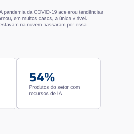
 A pandemia da COVID-19 acelerou tendências
ornou, em muitos casos, a única viável.
já estavam na nuvem passaram por essa
54%
Produtos do setor com
recursos de IA