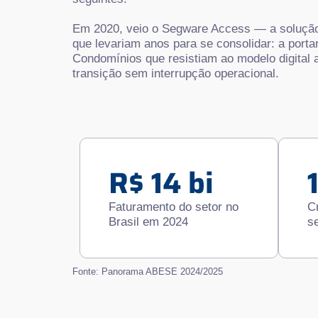
Em 2020, veio o Segware Access — a solução
que levariam anos para se consolidar: a porta
Condomínios que resistiam ao modelo digital
transição sem interrupção operacional.
R$ 14 bi
Faturamento do setor no
C
Brasil em 2024
se
Fonte: Panorama ABESE 2024/2025