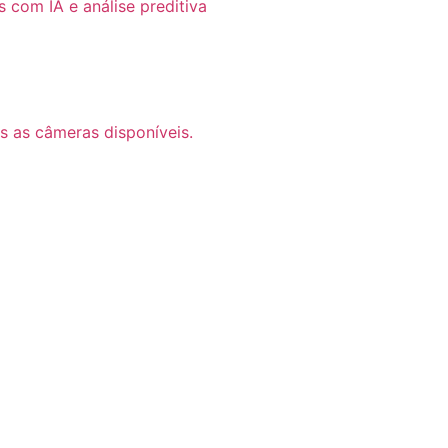
com IA e análise preditiva
s as câmeras disponíveis.