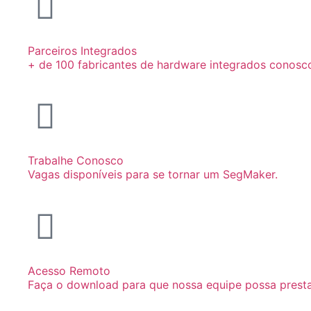
Parceiros Integrados
+ de 100 fabricantes de hardware integrados conosc
Trabalhe Conosco
Vagas disponíveis para se tornar um SegMaker.
Acesso Remoto
Faça o download para que nossa equipe possa prest