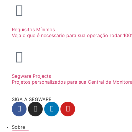
Requisitos Mínimos
Veja o que é necessário para sua operação rodar 100
Segware Projects
Projetos personalizados para sua Central de Monito
SIGA A SEGWARE
Sobre