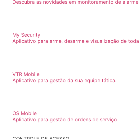
Descubra as novidades em monitoramento de alarmes 
My Security
Aplicativo para arme, desarme e visualização de toda
VTR Mobile
Aplicativo para gestão da sua equipe tática.
OS Mobile
Aplicativo para gestão de ordens de serviço.
CONTROLE DE ACESSO