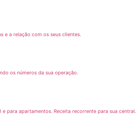
 e a relação com os seus clientes.
ando os números da sua operação.
l e para apartamentos. Receita recorrente para sua central.