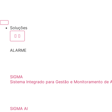
Soluções
ALARME
SIGMA
Sistema Integrado para Gestão e Monitoramento de 
SIGMA AI