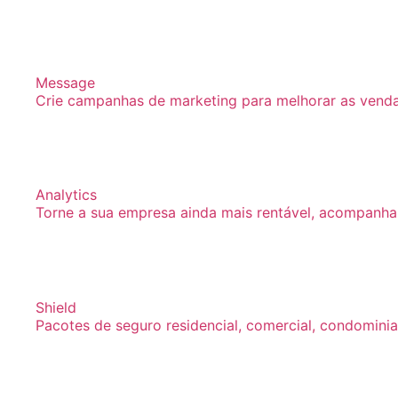
Message
Crie campanhas de marketing para melhorar as vendas
Analytics
Torne a sua empresa ainda mais rentável, acompanh
Shield
Pacotes de seguro residencial, comercial, condominia