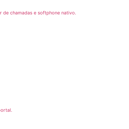
dor de chamadas e softphone nativo.
ortal.