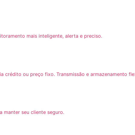
itoramento mais inteligente, alerta e preciso.
ia crédito ou preço fixo. Transmissão e armazenamento fle
 manter seu cliente seguro.