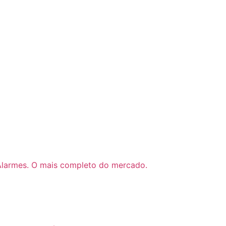
Alarmes. O mais completo do mercado.