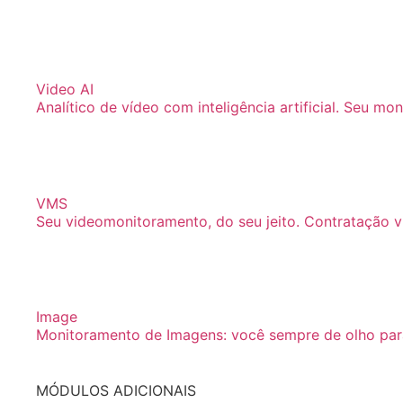
Video AI
Analítico de vídeo com inteligência artificial. Seu mon
VMS
Seu videomonitoramento, do seu jeito. Contratação v
Image
Monitoramento de Imagens: você sempre de olho para
MÓDULOS ADICIONAIS