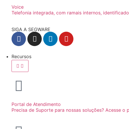
Voice
Telefonia integrada, com ramais internos, identifica
SIGA A SEGWARE
Recursos
Portal de Atendimento
Precisa de Suporte para nossas soluções? Acesse o p