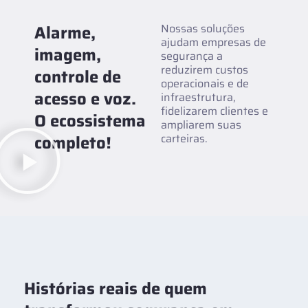
Alarme,
Nossas soluções
ajudam empresas de
imagem,
segurança a
reduzirem custos
controle de
operacionais e de
acesso e voz.
infraestrutura,
fidelizarem clientes e
O ecossistema
ampliarem suas
completo!
carteiras.
Histórias reais de quem