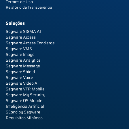
Termos de Uso
Relatório de Transparência
Soluções
Segware SIGMA AI
Segware Access
Segware Access Concierge
Segware VMS
Segware Image
Segware Analytics
Segware Message
Segware Shield
Segware Voice
Segware Video AI
Segware VTR Mobile
Segware My Security
Segware OS Mobile
Inteligência Artificial
SCond by Segware
Requisitos Minímos