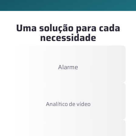
Uma solução para cada
necessidade
Alarme
Analítico de vídeo