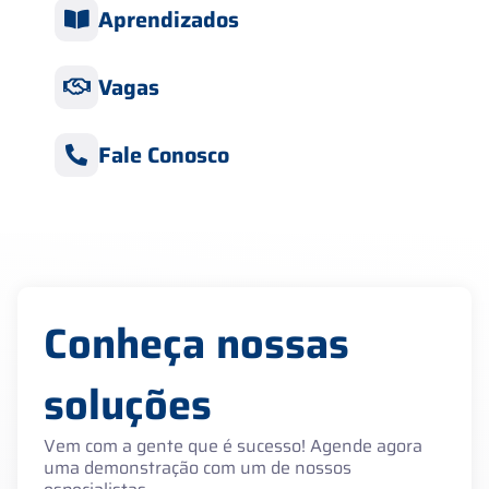
Aprendizados
Vagas
Fale Conosco
Conheça nossas
soluções
Vem com a gente que é sucesso! Agende agora
uma demonstração com um de nossos