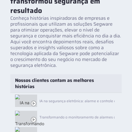
transformou segurança em
resultado
Conheça histórias inspiradoras de empresas e
profissionais que utilizam as soluções Segware
para otimizar operações, elevar o nível de
segurança e conquistar mais eficiência no dia a dia.
Aqui você encontra depoimentos reais, desafios
superados e insights valiosos sobre como a
tecnologia aplicada da Segware pode potencializar
o crescimento do seu negócio no mercado de
segurança eletrônica.
Nossos clientes contam as melhores
histórias
IA na segurança eletrônica: alarme e controle de acesso
Transformando o monitoramento de alarmes com inteligên