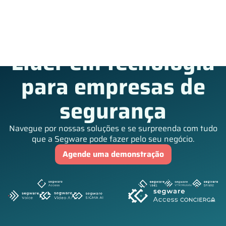
Líder em tecnologia
para empresas de
segurança
Navegue por nossas soluções e se surpreenda com tudo
que a Segware pode fazer pelo seu negócio.
Agende uma demonstração