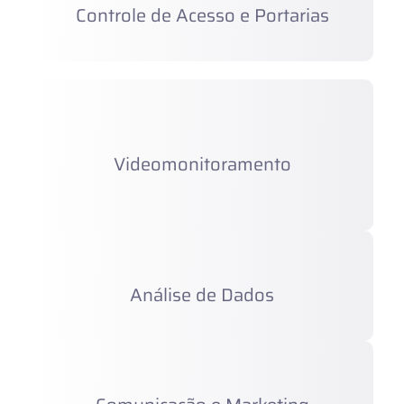
Controle de Acesso e Portarias
Videomonitoramento
Análise de Dados