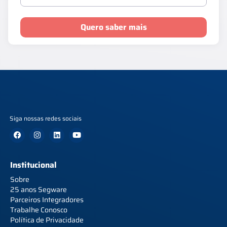
Quero saber mais
Siga nossas redes sociais
Institucional
Sobre
25 anos Segware
Parceiros Integradores
Trabalhe Conosco
Política de Privacidade