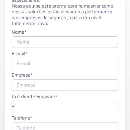
especialistas.
Nossa equipe está pronta para te mostrar como
nossas soluções estão elevando a performance
das empresas de segurança para um nível
totalmente novo.
Nome*
E-mail*
Empresa*
Já é cliente Segware?
Telefone*