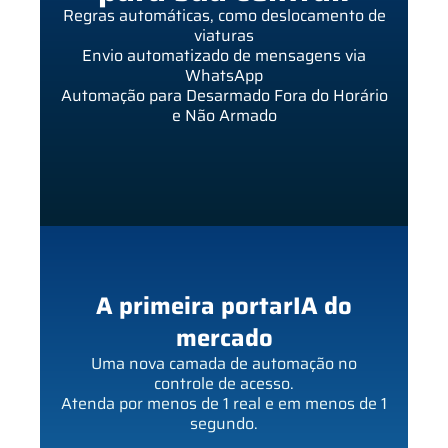
Regras automáticas, como deslocamento de
viaturas
Envio automatizado de mensagens via
WhatsApp
Automação para Desarmado Fora do Horário
e Não Armado
A primeira portarIA do
mercado
Uma nova camada de automação no
controle de acesso.
Atenda por menos de 1 real e em menos de 1
segundo.