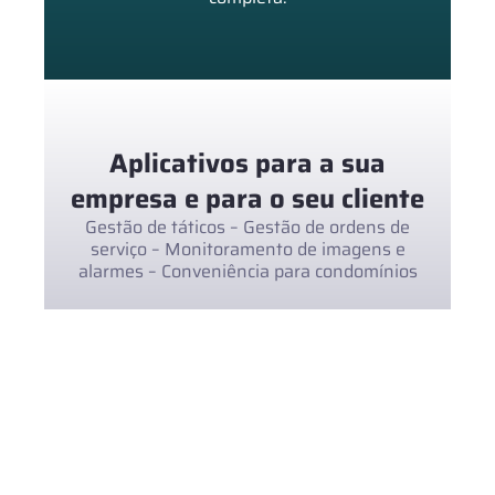
Aplicativos para a sua
empresa e para o seu cliente
Gestão de táticos – Gestão de ordens de
serviço – Monitoramento de imagens e
alarmes – Conveniência para condomínios