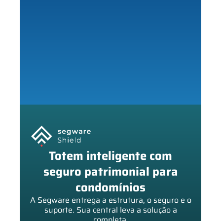
Totem inteligente com
seguro patrimonial para
condomínios
A Segware entrega a estrutura, o seguro e o
suporte. Sua central leva a solução a
completa.