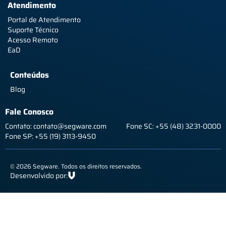
Atendimento
Portal de Atendimento
Suporte Técnico
Acesso Remoto
EaD
Conteúdos
Blog
Fale Conosco
Contato: contato@segware.com
Fone SC: +55 (48) 3231-0000
Fone SP: +55 (19) 3113-9450
© 2026 Segware. Todos os direitos reservados.
Desenvolvido por: