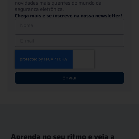
novidades mais quentes do mundo da
segurança eletrônica.
Chega mais e se inscreve na nossa newsletter!
Enviar
Aprenda no seu ritmo e veja a