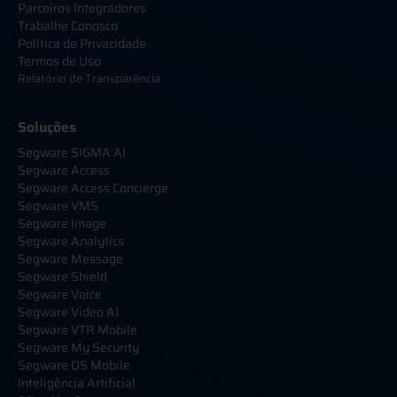
Parceiros Integradores
Trabalhe Conosco
Política de Privacidade
Termos de Uso
Relatório de Transparência
Soluções
Segware SIGMA AI
Segware Access
Segware Access Concierge
Segware VMS
Segware Image
Segware Analytics
Segware Message
Segware Shield
Segware Voice
Segware Video AI
Segware VTR Mobile
Segware My Security
Segware OS Mobile
Inteligência Artificial