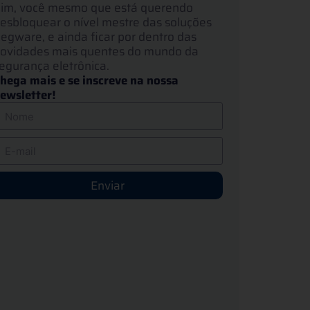
im, você mesmo que está querendo
esbloquear o nível mestre das soluções
egware, e ainda ficar por dentro das
ovidades mais quentes do mundo da
egurança eletrônica.
hega mais e se inscreve na nossa
ewsletter!
Enviar