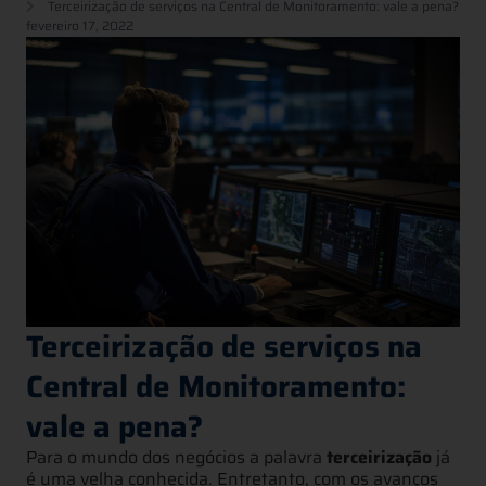
Terceirização de serviços na Central de Monitoramento: vale a pena?
fevereiro 17, 2022
Terceirização de serviços na
Central de Monitoramento:
vale a pena?
Para o mundo dos negócios a palavra
terceirização
já
é uma velha conhecida. Entretanto, com os avanços