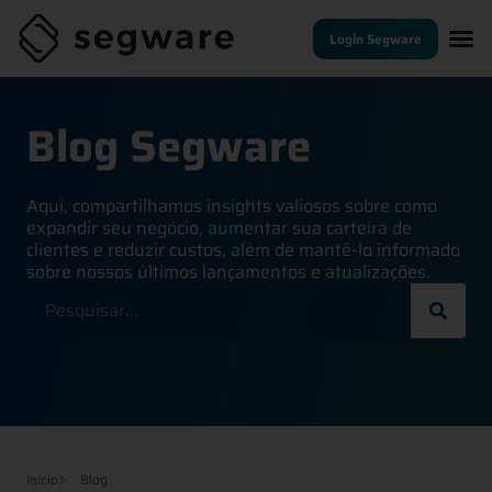
Login Segware
Blog Segware
Aqui, compartilhamos insights valiosos sobre como
expandir seu negócio, aumentar sua carteira de
clientes e reduzir custos, além de mantê-lo informado
sobre nossos últimos lançamentos e atualizações.
Início
Blog