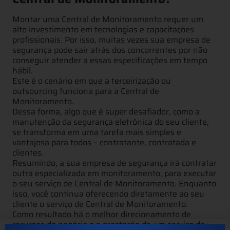
Montar uma Central de Monitoramento requer um
alto investimento em tecnologias e capacitações
profissionais. Por isso, muitas vezes sua empresa de
segurança pode sair atrás dos concorrentes por não
conseguir atender a essas especificações em tempo
hábil.
Este é o cenário em que a terceirização ou
outsourcing funciona para a Central de
Monitoramento.
Dessa forma, algo que é super desafiador, como a
manutenção da segurança eletrônica do seu cliente,
se transforma em uma tarefa mais simples e
vantajosa para todos – contratante, contratada e
clientes.
Resumindo, a sua empresa de segurança irá contratar
outra especializada em monitoramento, para executar
o seu serviço de Central de Monitoramento. Enquanto
isso, você continua oferecendo diretamente ao seu
cliente o serviço de Central de Monitoramento.
Como resultado há o melhor direcionamento de
recursos do negócio e a prestação de um serviço de