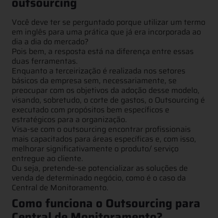
outsourcing
Você deve ter se perguntado porque utilizar um termo
em inglês para uma prática que já era incorporada ao
dia a dia do mercado?
Pois bem, a resposta está na diferença entre essas
duas ferramentas.
Enquanto a terceirização é realizada nos setores
básicos da empresa sem, necessariamente, se
preocupar com os objetivos da adoção desse modelo,
visando, sobretudo, o corte de gastos, o Outsourcing é
executado com propósitos bem específicos e
estratégicos para a organização.
Visa-se com o outsourcing encontrar profissionais
mais capacitados para áreas específicas e, com isso,
melhorar significativamente o produto/ serviço
entregue ao cliente.
Ou seja, pretende-se potencializar as soluções de
venda de determinado negócio, como é o caso da
Central de Monitoramento.
Como funciona o Outsourcing para
Central de Monitoramento?