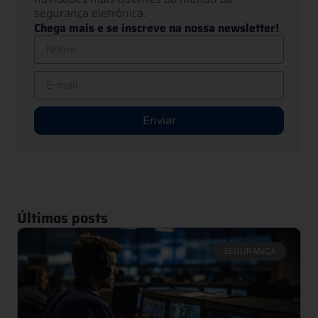
segurança eletrônica.
Chega mais e se inscreve na nossa newsletter!
Enviar
Últimos posts
SEGURANÇA