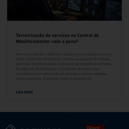
Terceirização de serviços na Central de
Monitoramento: vale a pena?
Para o mundo dos negócios a palavra terceirização já é uma
velha conhecida. Entretanto, com os avanços da tecnologia,
além das transformações no modelo de trabalho e mercado,
focadas em flexibilização e condições remotas, esse
investimento em prestação de serviços externos adquiriu
outros aspectos. O primeiro deles é pautado na
LEIA MAIS