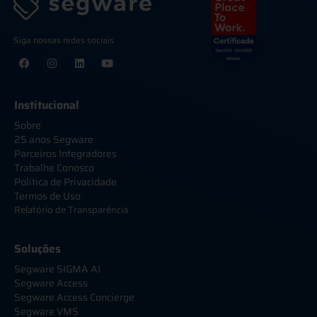
Siga nossas redes sociais
Institucional
Sobre
25 anos Segware
Parceiros Integradores
Trabalhe Conosco
Política de Privacidade
Termos de Uso
Relatório de Transparência
Soluções
Segware SIGMA AI
Segware Access
Segware Access Concierge
Segware VMS