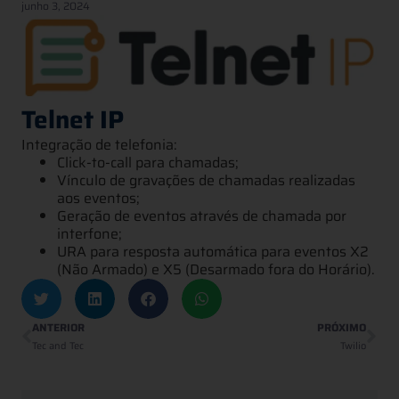
junho 3, 2024
Telnet IP
Integração de telefonia:
Click-to-call para chamadas;
Vínculo de gravações de chamadas realizadas
aos eventos;
Geração de eventos através de chamada por
interfone;
URA para resposta automática para eventos X2
(Não Armado) e X5 (Desarmado fora do Horário).
ANTERIOR
PRÓXIMO
Tec and Tec
Twilio