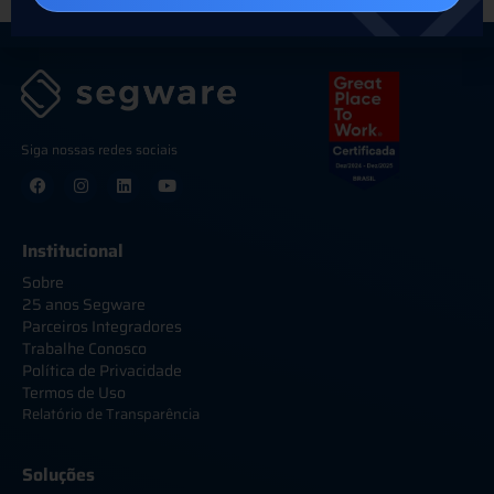
Siga nossas redes sociais
Institucional
Sobre
25 anos Segware
Parceiros Integradores
Trabalhe Conosco
Política de Privacidade
Termos de Uso
Relatório de Transparência
Soluções