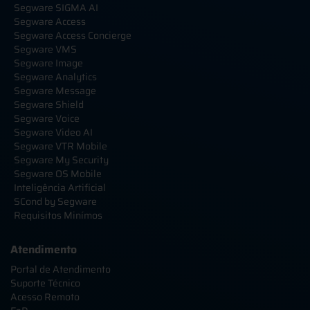
Segware SIGMA AI
Segware Access
Segware Access Concierge
Segware VMS
Segware Image
Segware Analytics
Segware Message
Segware Shield
Segware Voice
Segware Video AI
Segware VTR Mobile
Segware My Security
Segware OS Mobile
Inteligência Artificial
SCond by Segware
Requisitos Minímos
Atendimento
Portal de Atendimento
Suporte Técnico
Acesso Remoto