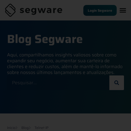
Login Segware
Blog Segware
Aqui, compartilhamos insights valiosos sobre como
expandir seu negócio, aumentar sua carteira de
clientes e reduzir custos, além de mantê-lo informado
sobre nossos últimos lançamentos e atualizações.
Início
Blog
Telnet IP