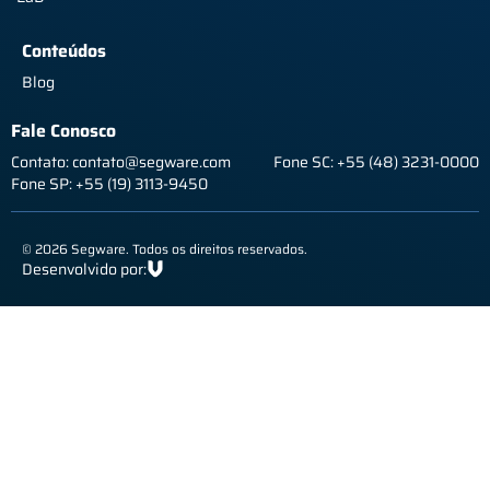
Conteúdos
Blog
Fale Conosco
Contato: contato@segware.com
Fone SC: +55 (48) 3231-0000
Fone SP: +55 (19) 3113-9450
© 2026 Segware. Todos os direitos reservados.
Desenvolvido por: