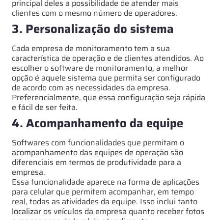
principal deles a possibilidade de atender mais
clientes com o mesmo número de operadores.
3. Personalização do sistema
Cada empresa de monitoramento tem a sua
característica de operação e de clientes atendidos. Ao
escolher o software de monitoramento, a melhor
opção é aquele sistema que permita ser configurado
de acordo com as necessidades da empresa.
Preferencialmente, que essa configuração seja rápida
e fácil de ser feita.
4. Acompanhamento da equipe
Softwares com funcionalidades que permitam o
acompanhamento das equipes de operação são
diferenciais em termos de produtividade para a
empresa.
Essa funcionalidade aparece na forma de aplicações
para celular que permitem acompanhar, em tempo
real, todas as atividades da equipe. Isso inclui tanto
localizar os veículos da empresa quanto receber fotos