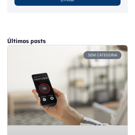
Últimos posts
SEM CATEGORIA