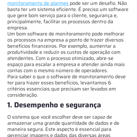
monitoramento de alarmes
pode ser um desafio. Não
basta ter um sistema eficiente. É preciso um software
que gere bom serviço para o cliente, segurança e,
principalmente, facilitar os processos dentro da
empresa.
Um bom software de monitoramento pode melhorar
os processos na empresa a ponto de trazer diversos
benefícios financeiros. Por exemplo, aumentar a
produtividade e reduzir os custos de operação com
atendentes. Com o processo otimizado, abre-se
espaço para escalar a empresa e atender ainda mais
contas com o mesmo número de operadores.
Para saber o que o software de monitoramento deve
ter para trazer esses benefícios, levantamos 6
critérios essenciais que precisam ser levados em
consideração.
1. Desempenho e segurança
O sistema que você escolher deve ser capaz de
armazenar uma grande quantidade de dados e de
maneira segura. Este aspecto é essencial para
gerenciar imagens e dados das diversas áreas