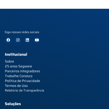
Siga nossas redes sociais
Institucional
Sobre
25 anos Segware
Parceiros Integradores
Trabalhe Conosco
Política de Privacidade
Termos de Uso
Relatório de Transparência
Soluções