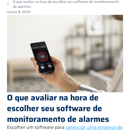
O que avaliar na hora de escolher seu software de monitoramento
de alarmes
março 8, 2019
O que avaliar na hora de
escolher seu software de
monitoramento de alarmes
Escolher um software para
gerenciar uma empresa de