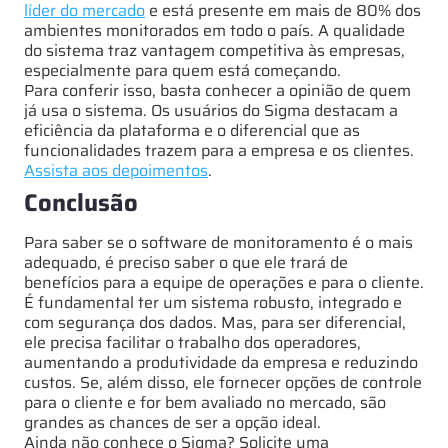
líder do mercado
e está presente em mais de 80% dos
ambientes monitorados em todo o país. A qualidade
do sistema traz vantagem competitiva às empresas,
especialmente para quem está começando.
Para conferir isso, basta conhecer a opinião de quem
já usa o sistema. Os usuários do Sigma destacam a
eficiência da plataforma e o diferencial que as
funcionalidades trazem para a empresa e os clientes.
Assista aos depoimentos
.
Conclusão
Para saber se o software de monitoramento é o mais
adequado, é preciso saber o que ele trará de
benefícios para a equipe de operações e para o cliente.
É fundamental ter um sistema robusto, integrado e
com segurança dos dados. Mas, para ser diferencial,
ele precisa facilitar o trabalho dos operadores,
aumentando a produtividade da empresa e reduzindo
custos. Se, além disso, ele fornecer opções de controle
para o cliente e for bem avaliado no mercado, são
grandes as chances de ser a opção ideal.
Ainda não conhece o Sigma? Solicite uma