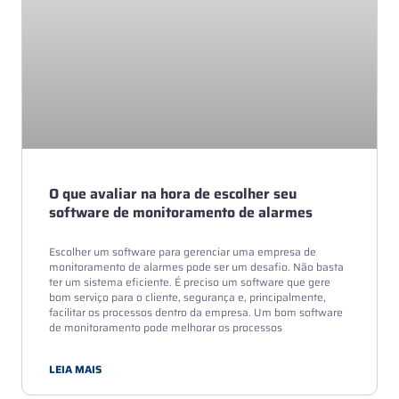
O que avaliar na hora de escolher seu
software de monitoramento de alarmes
Escolher um software para gerenciar uma empresa de
monitoramento de alarmes pode ser um desafio. Não basta
ter um sistema eficiente. É preciso um software que gere
bom serviço para o cliente, segurança e, principalmente,
facilitar os processos dentro da empresa. Um bom software
de monitoramento pode melhorar os processos
LEIA MAIS