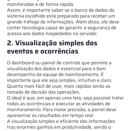
monitoradas e de forma rápida.
Assim, é importante saber se o banco de dados do
sistema escolhido está preparado para receber um
grande tráfego de informações. Além disso, ele deve
conter tecnologia capaz de garantir a segurança de
acesso aos dados hospedados no servidor.
2. Visualização simples dos
eventos e ocorrências
O dashboard ou painel de controle que permite a
visualização dos dados é essencial para o bom
desempenho da equipe de monitoramento. É
importante que ele seja simples, intuitivo e claro.
Quanto mais fácil de usar, mais rápidas serão as
tomada de decisão das operações.
O ideal é que, em apenas uma tela, seja possível tratar
todas as ocorrências e executar as atividades de
monitoramento. Para maior precisão, o painel deve
apresentar os resultados em tempo real.
A visualização simples e eficiente das informações
traz enormes ganhos em produtividade, sendo o