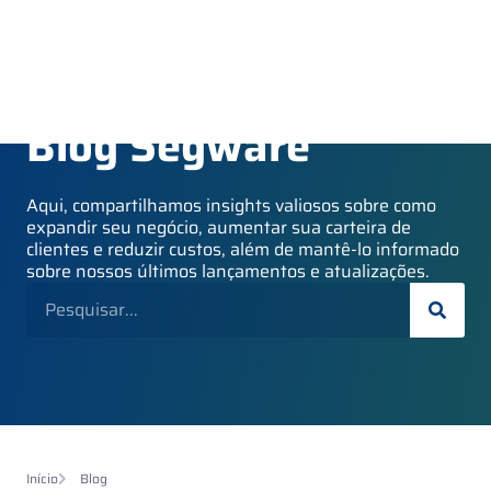
Blog Segware
Aqui, compartilhamos insights valiosos sobre como
expandir seu negócio, aumentar sua carteira de
clientes e reduzir custos, além de mantê-lo informado
sobre nossos últimos lançamentos e atualizações.
Início
Blog