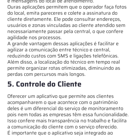
e mensagens do local de atendimento.
Ouras aplicações permitem que o operador faça fotos
do local, emita pareceres e colete a assinatura do
cliente diretamente. Ele pode consultar endereços,
usuários e zonas vinculadas ao cliente atendido sem
necessariamente passar pela central, o que confere
agilidade nos processos.
A grande vantagem dessas aplicações é facilitar e
agilizar a comunicação entre técnico e central,
reduzindo custos com SMS e ligações telefônicas.
Além disso, a localização do técnico em tempo real
permite organizar rotas otimizadas, diminuindo as
perdas com percursos mais longos.
5. Controle do Cliente
Oferecer um aplicativo que permite aos clientes
acompanharem o que acontece com o patrimônio
deles é um diferencial do serviço de monitoramento
pois nem todas as empresas têm essa funcionalidade.
Isso confere mais transparência no trabalho e facilita
a comunicação do cliente com o serviço oferecido.
É importante que o aplicativo seja integrado ao