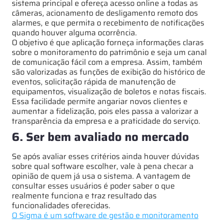
sistema principal e ofereça acesso online a todas as
câmeras, acionamento de desligamento remoto dos
alarmes, e que permita o recebimento de notificações
quando houver alguma ocorrência.
O objetivo é que aplicação forneça informações claras
sobre o monitoramento do patrimônio e seja um canal
de comunicação fácil com a empresa. Assim, também
são valorizadas as funções de exibição do histórico de
eventos, solicitação rápida de manutenção de
equipamentos, visualização de boletos e notas fiscais.
Essa facilidade permite angariar novos clientes e
aumentar a fidelização, pois eles passa a valorizar a
transparência da empresa e a praticidade do serviço.
6. Ser bem avaliado no mercado
Se após avaliar esses critérios ainda houver dúvidas
sobre qual software escolher, vale à pena checar a
opinião de quem já usa o sistema. A vantagem de
consultar esses usuários é poder saber o que
realmente funciona e traz resultado das
funcionalidades oferecidas.
O Sigma é um software de gestão e monitoramento