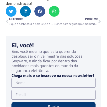
demonstração!
ANTERIOR
PRÓXIMO
O que é dashboard e porque ele é útil para o monitoramento?
Drones para segurança e monitoramento
Ei, você!
Sim, você mesmo que está querendo
desbloquear o nível mestre das soluções
Segware, e ainda ficar por dentro das
novidades mais quentes do mundo da
segurança eletrônica.
Chega mais e se inscreve na nossa newsletter!
Enviar