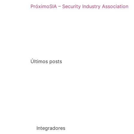
Próximo
SIA – Security Industry Association
Últimos posts
Integradores