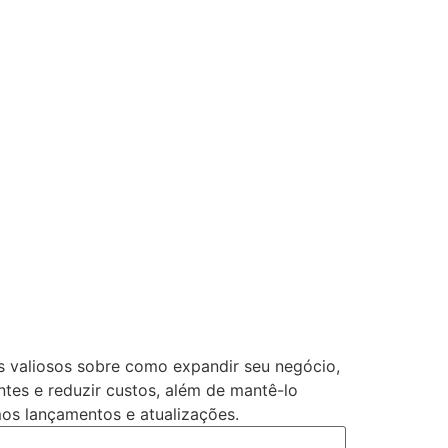
s valiosos sobre como expandir seu negócio,
ntes e reduzir custos, além de mantê-lo
os lançamentos e atualizações.