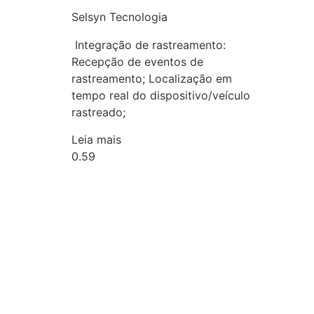
Selsyn Tecnologia
Integração de rastreamento:
Recepção de eventos de
rastreamento; Localização em
tempo real do dispositivo/veículo
rastreado;
Leia mais