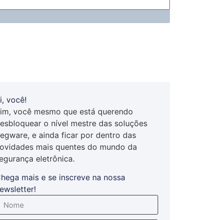
i, você!
im, você mesmo que está querendo
esbloquear o nível mestre das soluções
egware, e ainda ficar por dentro das
ovidades mais quentes do mundo da
egurança eletrônica.
hega mais e se inscreve na nossa
ewsletter!