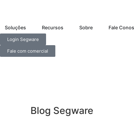
Soluções
Recursos
Sobre
Fale Cono
Login Segware
Fale com comercial
Blog Segware