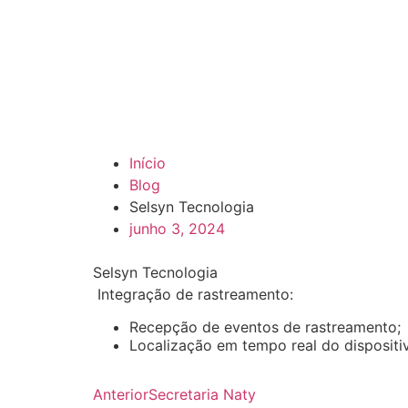
Início
Blog
Selsyn Tecnologia
junho 3, 2024
Selsyn Tecnologia
Integração de rastreamento:
Recepção de eventos de rastreamento;
Localização em tempo real do dispositiv
Anterior
Secretaria Naty