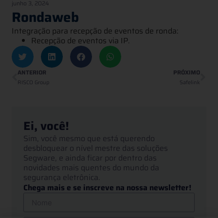
junho 3, 2024
Rondaweb
Integração para recepção de eventos de ronda:
Recepção de eventos via IP.
ANTERIOR
PRÓXIMO
RISCO Group
Safelink
Ei, você!
Sim, você mesmo que está querendo
desbloquear o nível mestre das soluções
Segware, e ainda ficar por dentro das
novidades mais quentes do mundo da
segurança eletrônica.
Chega mais e se inscreve na nossa newsletter!