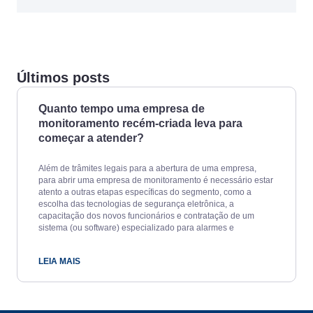
Últimos posts
Quanto tempo uma empresa de
monitoramento recém-criada leva para
começar a atender?
Além de trâmites legais para a abertura de uma empresa,
para abrir uma empresa de monitoramento é necessário estar
atento a outras etapas específicas do segmento, como a
escolha das tecnologias de segurança eletrônica, a
capacitação dos novos funcionários e contratação de um
sistema (ou software) especializado para alarmes e
LEIA MAIS