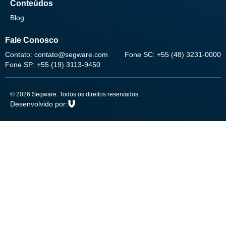
Conteúdos
Blog
Fale Conosco
Contato: contato@segware.com
Fone SC: +55 (48) 3231-0000
Fone SP: +55 (19) 3113-9450
© 2026 Segware. Todos os direitos reservados.
Desenvolvido por: