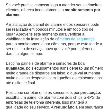
Se você precisa começar logo a atender seus primeiros
clientes, ofereça imediatamente o
monitoramento por
alarmes
.
A instalação do painel de alarme e dos sensores pode
ser realizada em poucos minutos e em todo tipo de
lugar. Aproveite este momento para verificar a
viabilidade da instalação de
câmeras de segurança
,
para o monitoramento por câmeras, porque este tende a
ser um tipo de serviço novo que você pode oferecer
daqui a algum tempo.
Escolha painéis de alarme e sensores de boa
qualidade
, pois equipamentos ruins gerarão um número
muito grande de disparos em falso, o que vai aumentar
muito as suas despesas com ligações e deslocamentos
até o cliente final.
Posicione corretamente os sensores e, por
precaução
,
escolha um painel de alarme com dois chips GRPS de
empresas de telefonia diferente. Isso manterá a
qualidade do seu serviço. A
redundância
em segurança