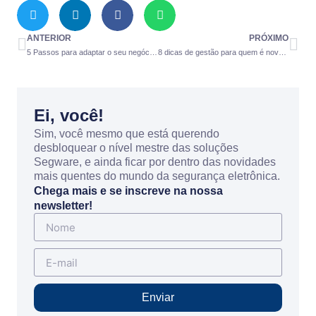
ANTERIOR
PRÓXIMO
5 Passos para adaptar o seu negócio à era da informação
8 dicas de gestão para quem é novo no ramo de monitoramento
Ei, você!
Sim, você mesmo que está querendo
desbloquear o nível mestre das soluções
Segware, e ainda ficar por dentro das novidades
mais quentes do mundo da segurança eletrônica.
Chega mais e se inscreve na nossa
newsletter!
Enviar