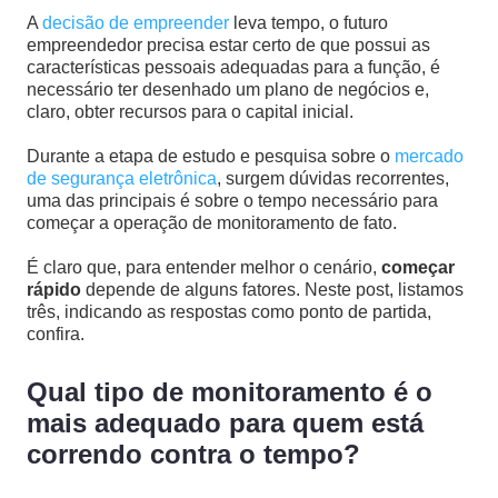
A
decisão de empreender
leva tempo, o futuro
empreendedor precisa estar certo de que possui as
características pessoais adequadas para a função, é
necessário ter desenhado um plano de negócios e,
claro, obter recursos para o capital inicial.
Durante a etapa de estudo e pesquisa sobre o
mercado
de segurança eletrônica
, surgem dúvidas recorrentes,
uma das principais é sobre o tempo necessário para
começar a operação de monitoramento de fato.
É claro que, para entender melhor o cenário,
começar
rápido
depende de alguns fatores. Neste post, listamos
três, indicando as respostas como ponto de partida,
confira.
Qual tipo de monitoramento é o
mais adequado para quem está
correndo contra o tempo?