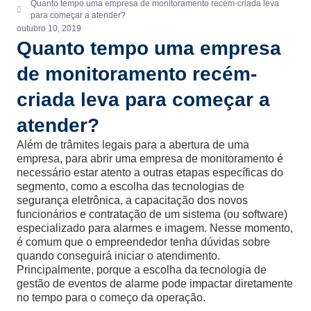
Quanto tempo uma empresa de monitoramento recém-criada leva
para começar a atender?
outubro 10, 2019
Quanto tempo uma empresa
de monitoramento recém-
criada leva para começar a
atender?
Além de trâmites legais para a abertura de uma
empresa, para abrir uma empresa de monitoramento é
necessário estar atento a outras etapas específicas do
segmento, como a escolha das tecnologias de
segurança eletrônica, a capacitação dos novos
funcionários e contratação de um sistema (ou software)
especializado para alarmes e imagem. Nesse momento,
é comum que o empreendedor tenha dúvidas sobre
quando conseguirá iniciar o atendimento.
Principalmente, porque a escolha da tecnologia de
gestão de eventos de alarme pode impactar diretamente
no tempo para o começo da operação.