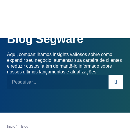
Blog Segware
Aqui, compartilhamos insights valiosos sobre como
expandir seu negócio, aumentar sua carteira de clientes
e reduzir custos, além de mantê-lo informado sobre
nossos últimos lançamentos e atualizações.
Início
Blog