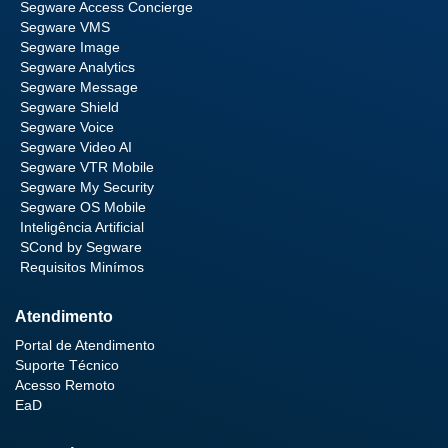
Segware Access Concierge
Segware VMS
Segware Image
Segware Analytics
Segware Message
Segware Shield
Segware Voice
Segware Video AI
Segware VTR Mobile
Segware My Security
Segware OS Mobile
Inteligência Artificial
SCond by Segware
Requisitos Minímos
Atendimento
Portal de Atendimento
Suporte Técnico
Acesso Remoto
EaD