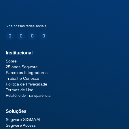
Siga nossas redes sociais
Institucional
Sobre
25 anos Segware
Parceiros Integradores
Trabalhe Conosco
Política de Privacidade
Termos de Uso
Relatório de Transparência
Soluções
Segware SIGMA AI
Segware Access