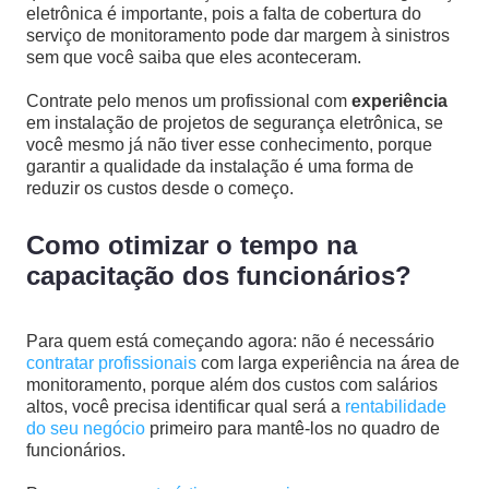
eletrônica é importante, pois a falta de cobertura do
serviço de monitoramento pode dar margem à sinistros
sem que você saiba que eles aconteceram.
Contrate pelo menos um profissional com
experiência
em instalação de projetos de segurança eletrônica, se
você mesmo já não tiver esse conhecimento, porque
garantir a qualidade da instalação é uma forma de
reduzir os custos desde o começo.
Como otimizar o tempo na
capacitação dos funcionários?
Para quem está começando agora: não é necessário
contratar profissionais
com larga experiência na área de
monitoramento, porque além dos custos com salários
altos, você precisa identificar qual será a
rentabilidade
do seu negócio
primeiro para mantê-los no quadro de
funcionários.