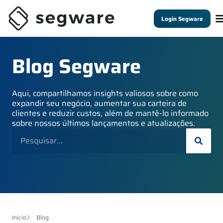
Login Segware
Blog Segware
Aqui, compartilhamos insights valiosos sobre como
expandir seu negócio, aumentar sua carteira de
clientes e reduzir custos, além de mantê-lo informado
sobre nossos últimos lançamentos e atualizações.
Início
Blog