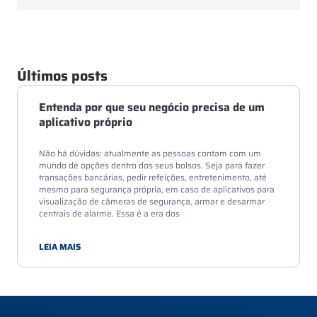
Últimos posts
Entenda por que seu negócio precisa de um
aplicativo próprio
Não há dúvidas: atualmente as pessoas contam com um
mundo de opções dentro dos seus bolsos. Seja para fazer
transações bancárias, pedir refeições, entretenimento, até
mesmo para segurança própria, em caso de aplicativos para
visualização de câmeras de segurança, armar e desarmar
centrais de alarme. Essa é a era dos
LEIA MAIS