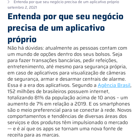
Entenda por que seu negócio precisa de um aplicativo próprio
setembro 2, 2021
Entenda por que seu negócio
precisa de um aplicativo
próprio
Não há dúvidas: atualmente as pessoas contam com
um mundo de opções dentro dos seus bolsos. Seja
para fazer transações bancárias, pedir refeições,
entretenimento, até mesmo para segurança própria,
em caso de aplicativos para visualização de câmeras
de segurança, armar e desarmar centrais de alarme.
Essa é a era dos aplicativos. Segundo a
Agência Brasil
,
152 milhões de brasileiros possuem internet,
totalizando 81% da população acima de 10 anos – um
aumento de 7% em relação a 2019. E os smartphones
são o meio preferencial para se conectar à rede. Novos
comportamentos e tendências de diversas áreas dos
serviços e dos produtos têm impulsionado o mercado
— e é aí que os apps se tornam uma nova fonte de
receita para as marcas.