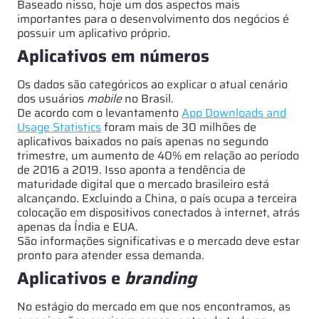
Baseado nisso, hoje um dos aspectos mais
importantes para o desenvolvimento dos negócios é
possuir um aplicativo próprio.
Aplicativos em números
Os dados são categóricos ao explicar o atual cenário
dos usuários
mobile
no Brasil.
De acordo com o levantamento
App Downloads and
Usage Statistics
foram mais de 30 milhões de
aplicativos baixados no país apenas no segundo
trimestre, um aumento de 40% em relação ao período
de 2016 a 2019. Isso aponta a tendência de
maturidade digital que o mercado brasileiro está
alcançando. Excluindo a China, o país ocupa a terceira
colocação em dispositivos conectados à internet, atrás
apenas da Índia e EUA.
São informações significativas e o mercado deve estar
pronto para atender essa demanda.
Aplicativos e
branding
No estágio do mercado em que nos encontramos, as