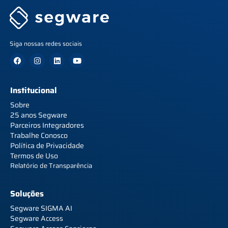
Siga nossas redes sociais
Institucional
Sobre
25 anos Segware
Parceiros Integradores
Trabalhe Conosco
Política de Privacidade
Termos de Uso
Relatório de Transparência
Soluções
Segware SIGMA AI
Segware Access