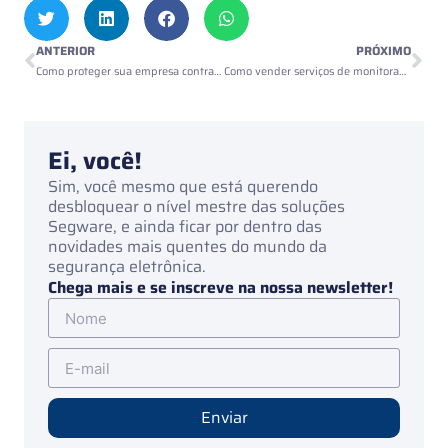
ANTERIOR
PRÓXIMO
Como proteger sua empresa contra ataques cibernéticos
Como vender serviços de monitoramento
Ei, você!
Sim, você mesmo que está querendo
desbloquear o nível mestre das soluções
Segware, e ainda ficar por dentro das
novidades mais quentes do mundo da
segurança eletrônica.
Chega mais e se inscreve na nossa newsletter!
Enviar