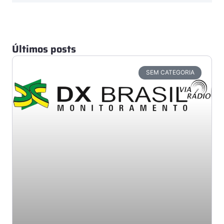
Últimos posts
SEM CATEGORIA