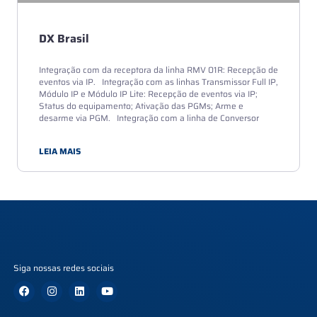
DX Brasil
Integração com da receptora da linha RMV 01R: Recepção de
eventos via IP. Integração com as linhas Transmissor Full IP,
Módulo IP e Módulo IP Lite: Recepção de eventos via IP;
Status do equipamento; Ativação das PGMs; Arme e
desarme via PGM. Integração com a linha de Conversor
LEIA MAIS
Siga nossas redes sociais