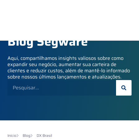
Blog Segware
Aqui, compartilhamos insights valiosos sobre como
expandir seu negócio, aumentar sua carteira de
clientes e reduzir custos, além de mantê-lo informado
sobre nossos últimos lançamentos e atualizações.
Início
Blog
DX Brasil