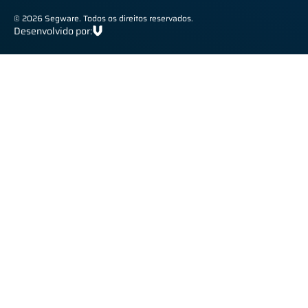
© 2026 Segware. Todos os direitos reservados.
Desenvolvido por: