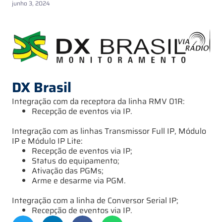
junho 3, 2024
DX Brasil
Integração com da receptora da linha RMV 01R:
Recepção de eventos via IP.
Integração com as linhas Transmissor Full IP, Módulo
IP e Módulo IP Lite:
Recepção de eventos via IP;
Status do equipamento;
Ativação das PGMs;
Arme e desarme via PGM.
Integração com a linha de Conversor Serial IP;
Recepção de eventos via IP.