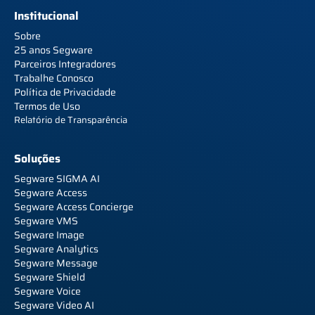
Institucional
Sobre
25 anos Segware
Parceiros Integradores
Trabalhe Conosco
Política de Privacidade
Termos de Uso
Relatório de Transparência
Soluções
Segware SIGMA AI
Segware Access
Segware Access Concierge
Segware VMS
Segware Image
Segware Analytics
Segware Message
Segware Shield
Segware Voice
Segware Video AI