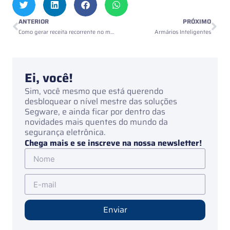
ANTERIOR
PRÓXIMO
Como gerar receita recorrente no mercado de segurança eletrônica?
Armários Inteligentes
Ei, você!
Sim, você mesmo que está querendo
desbloquear o nível mestre das soluções
Segware, e ainda ficar por dentro das
novidades mais quentes do mundo da
segurança eletrônica.
Chega mais e se inscreve na nossa newsletter!
Enviar