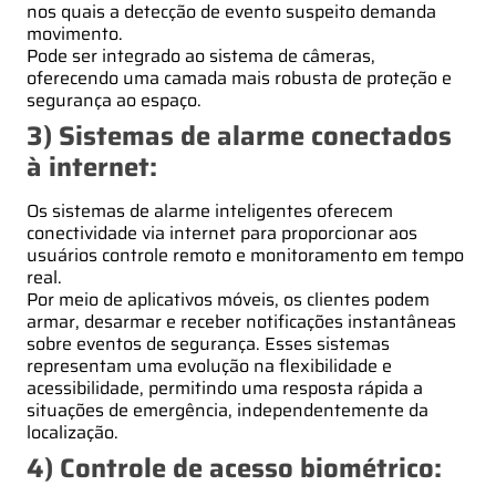
nos quais a detecção de evento suspeito demanda
movimento.
Pode ser integrado ao sistema de câmeras,
oferecendo uma camada mais robusta de proteção e
segurança ao espaço.
3) Sistemas de alarme conectados
à internet:
Os sistemas de alarme inteligentes oferecem
conectividade via internet para proporcionar aos
usuários controle remoto e monitoramento em tempo
real.
Por meio de aplicativos móveis, os clientes podem
armar, desarmar e receber notificações instantâneas
sobre eventos de segurança. Esses sistemas
representam uma evolução na flexibilidade e
acessibilidade, permitindo uma resposta rápida a
situações de emergência, independentemente da
localização.
4) Controle de acesso biométrico: