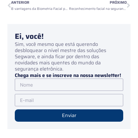
ANTERIOR
PRÓXIMO
8 vantagens da Biometria Facial para empresas de segurança
Reconhecimento facial na segurança eletrônica: o investimento necessário para empresas do futuro
Ei, você!
Sim, você mesmo que está querendo
desbloquear o nível mestre das soluções
Segware, e ainda ficar por dentro das
novidades mais quentes do mundo da
segurança eletrônica.
Chega mais e se inscreve na nossa newsletter!
Enviar