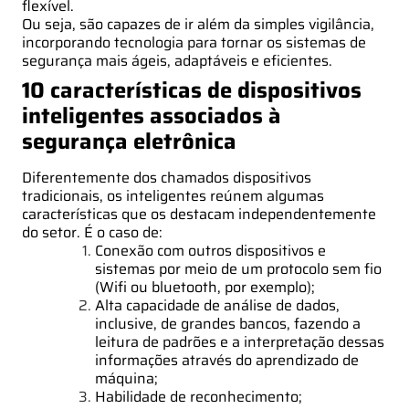
flexível.
Ou seja, são capazes de ir além da simples vigilância,
incorporando tecnologia para tornar os sistemas de
segurança mais ágeis, adaptáveis e eficientes.
10 características de dispositivos
inteligentes associados à
segurança eletrônica
Diferentemente dos chamados dispositivos
tradicionais, os inteligentes reúnem algumas
características que os destacam independentemente
do setor. É o caso de:
Conexão com outros dispositivos e
sistemas por meio de um protocolo sem fio
(Wifi ou bluetooth, por exemplo);
Alta capacidade de análise de dados,
inclusive, de grandes bancos, fazendo a
leitura de padrões e a interpretação dessas
informações através do aprendizado de
máquina;
Habilidade de reconhecimento;