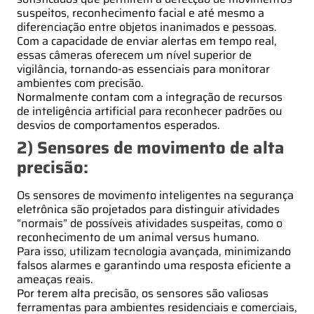
suspeitos, reconhecimento facial e até mesmo a
diferenciação entre objetos inanimados e pessoas.
Com a capacidade de enviar alertas em tempo real,
essas câmeras oferecem um nível superior de
vigilância, tornando-as essenciais para monitorar
ambientes com precisão.
Normalmente contam com a integração de recursos
de inteligência artificial para reconhecer padrões ou
desvios de comportamentos esperados.
2) Sensores de movimento de alta
precisão:
Os sensores de movimento inteligentes na segurança
eletrônica são projetados para distinguir atividades
“normais” de possíveis atividades suspeitas, como o
reconhecimento de um animal versus humano.
Para isso, utilizam tecnologia avançada, minimizando
falsos alarmes e garantindo uma resposta eficiente a
ameaças reais.
Por terem alta precisão, os sensores são valiosas
ferramentas para ambientes residenciais e comerciais,