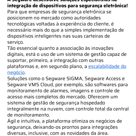
integração de dispositivos para segurança eletrônica!
Para que empresas de segurança eletrônica se
posicionem no mercado como autoridades
tecnológicas voltadas à experiência do cliente, é
necessário mais do que a simples implementação de
dispositivos inteligentes nas suas carteiras de
serviço.
Tão essencial quanto a associação às inovações
digitais, está o uso de um sistema de gestão capaz de
suportar, primeiro, a integração com outras
plataformas e, em segundo plano, a
escalabilidade do
negócio
.
Soluções como o Segware SIGMA, Segware Access e
Segware VMS Cloud, por exemplo, são softwares para
monitoramento de alarmes, imagens e controle de
acesso mais completos do mercado. Oferecem um
sistema de gestão de segurança hospedado
integralmente na nuvem, com controle total da central
de monitoramento.
Ágil e intuitiva, a plataforma otimiza os negócios de
segurança, deixando-os prontos para integrações
diversas, inclusive, com as novidades da área.