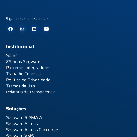
Siga nossas redes sociais
Institucional
Sobre
25 anos Segware
Parceiros Integradores
Trabalhe Conosco
Política de Privacidade
Termos de Uso
Relatório de Transparência
Soluções
Segware SIGMA AI
Segware Access
Segware Access Concierge
Segware VMS