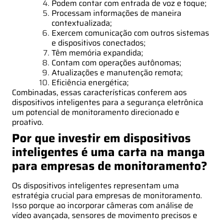
Podem contar com entrada de voz e toque;
Processam informações de maneira
contextualizada;
Exercem comunicação com outros sistemas
e dispositivos conectados;
Têm memória expandida;
Contam com operações autônomas;
Atualizações e manutenção remota;
Eficiência energética;
Combinadas, essas características conferem aos
dispositivos inteligentes para a segurança eletrônica
um potencial de monitoramento direcionado e
proativo.
Por que investir em dispositivos
inteligentes é uma carta na manga
para empresas de monitoramento?
Os dispositivos inteligentes representam uma
estratégia crucial para empresas de monitoramento.
Isso porque ao incorporar câmeras com análise de
vídeo avançada, sensores de movimento precisos e