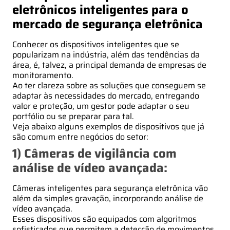
eletrônicos inteligentes para o
mercado de segurança eletrônica
Conhecer os dispositivos inteligentes que se
popularizam na indústria, além das tendências da
área, é, talvez, a principal demanda de empresas de
monitoramento.
Ao ter clareza sobre as soluções que conseguem se
adaptar às necessidades do mercado, entregando
valor e proteção, um gestor pode adaptar o seu
portfólio ou se preparar para tal.
Veja abaixo alguns exemplos de dispositivos que já
são comum entre negócios do setor:
1) Câmeras de vigilância com
análise de vídeo avançada:
Câmeras inteligentes para segurança eletrônica vão
além da simples gravação, incorporando análise de
vídeo avançada.
Esses dispositivos são equipados com algoritmos
sofisticados que permitem a detecção de movimentos