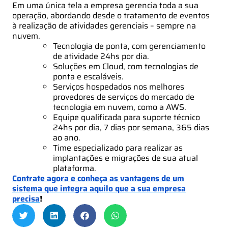
Em uma única tela a empresa gerencia toda a sua
operação, abordando desde o tratamento de eventos
à realização de atividades gerenciais – sempre na
nuvem.
Tecnologia de ponta, com gerenciamento
de atividade 24hs por dia.
Soluções em Cloud, com tecnologias de
ponta e escaláveis.
Serviços hospedados nos melhores
provedores de serviços do mercado de
tecnologia em nuvem, como a AWS.
Equipe qualificada para suporte técnico
24hs por dia, 7 dias por semana, 365 dias
ao ano.
Time especializado para realizar as
implantações e migrações de sua atual
plataforma.
Contrate agora e conheça as vantagens de um
sistema que integra aquilo que a sua empresa
precisa
!