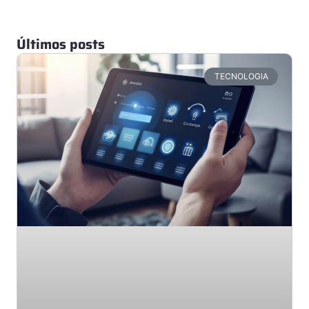
Últimos posts
TECNOLOGIA