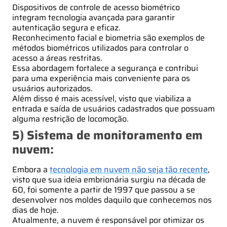
Dispositivos de controle de acesso biométrico
integram tecnologia avançada para garantir
autenticação segura e eficaz.
Reconhecimento facial e biometria são exemplos de
métodos biométricos utilizados para controlar o
acesso a áreas restritas.
Essa abordagem fortalece a segurança e contribui
para uma experiência mais conveniente para os
usuários autorizados.
Além disso é mais acessível, visto que viabiliza a
entrada e saída de usuários cadastrados que possuam
alguma restrição de locomoção.
5) Sistema de monitoramento em
nuvem:
Embora a
tecnologia em nuvem não seja tão recente
,
visto que sua ideia embrionária surgiu na década de
60, foi somente a partir de 1997 que passou a se
desenvolver nos moldes daquilo que conhecemos nos
dias de hoje.
Atualmente, a nuvem é responsável por otimizar os