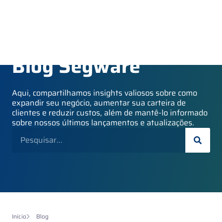
Blog Segware
Aqui, compartilhamos insights valiosos sobre como
expandir seu negócio, aumentar sua carteira de
clientes e reduzir custos, além de mantê-lo informado
sobre nossos últimos lançamentos e atualizações.
Início
Blog