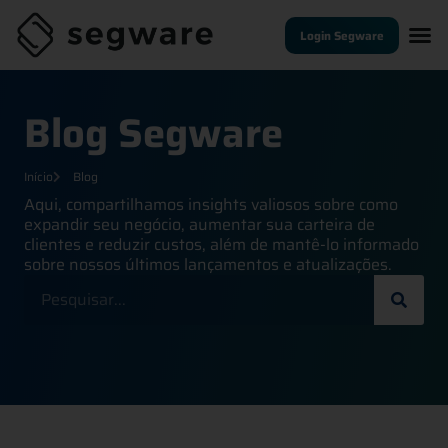
Login Segware
Blog Segware
Início
Blog
Aqui, compartilhamos insights valiosos sobre como
expandir seu negócio, aumentar sua carteira de
clientes e reduzir custos, além de mantê-lo informado
sobre nossos últimos lançamentos e atualizações.