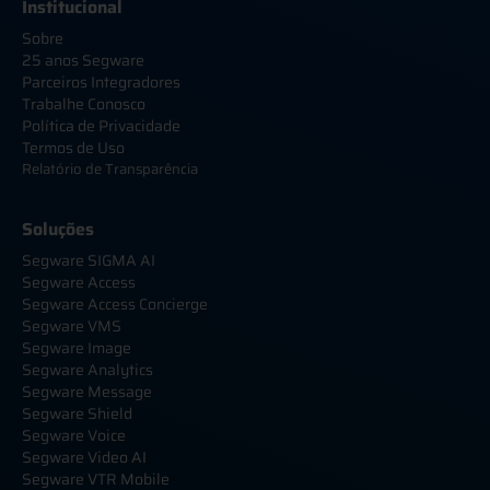
Institucional
Sobre
25 anos Segware
Parceiros Integradores
Trabalhe Conosco
Política de Privacidade
Termos de Uso
Relatório de Transparência
Soluções
Segware SIGMA AI
Segware Access
Segware Access Concierge
Segware VMS
Segware Image
Segware Analytics
Segware Message
Segware Shield
Segware Voice
Segware Video AI
Segware VTR Mobile