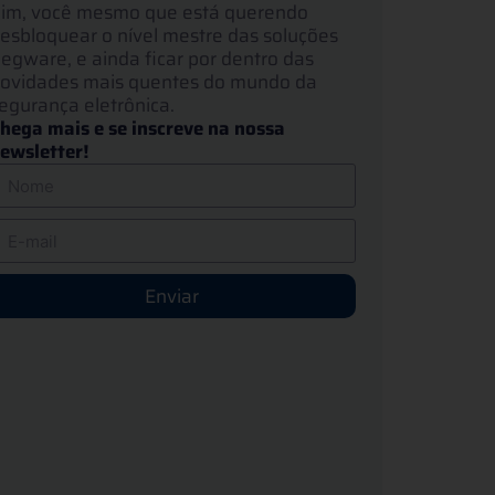
im, você mesmo que está querendo
esbloquear o nível mestre das soluções
egware, e ainda ficar por dentro das
ovidades mais quentes do mundo da
egurança eletrônica.
hega mais e se inscreve na nossa
ewsletter!
Enviar