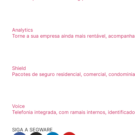
Analytics
Torne a sua empresa ainda mais rentável, acompanh
Shield
Pacotes de seguro residencial, comercial, condominia
Voice
Telefonia integrada, com ramais internos, identifica
SIGA A SEGWARE