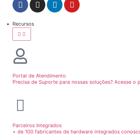
Recursos
Portal de Atendimento
Precisa de Suporte para nossas soluções? Acesse o p
Parceiros Integrados
+ de 100 fabricantes de hardware integrados conosc