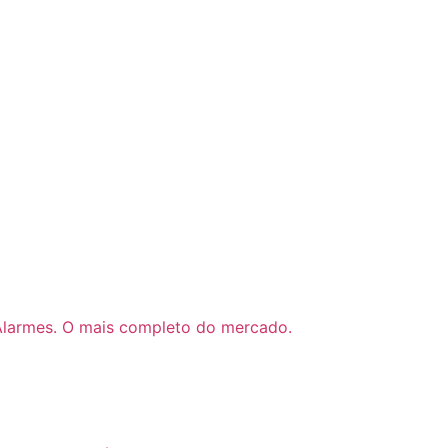
Alarmes. O mais completo do mercado.