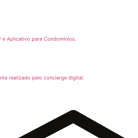
 e Aplicativo para Condomínios.
te realizado pelo concierge digital.