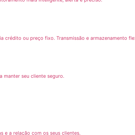
ia crédito ou preço fixo. Transmissão e armazenamento fle
 manter seu cliente seguro.
 e a relação com os seus clientes.