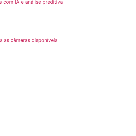
com IA e análise preditiva
s as câmeras disponíveis.