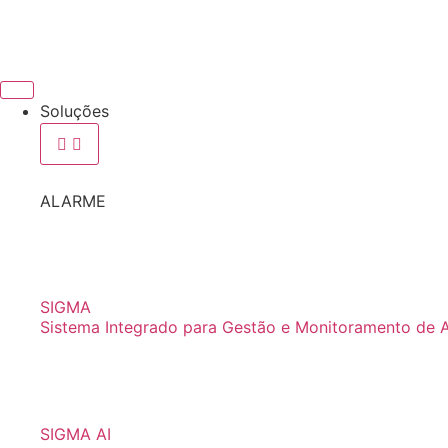
Soluções
ALARME
SIGMA
Sistema Integrado para Gestão e Monitoramento de 
SIGMA AI