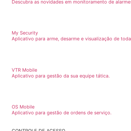
Descubra as novidades em monitoramento de alarmes 
My Security
Aplicativo para arme, desarme e visualização de toda
VTR Mobile
Aplicativo para gestão da sua equipe tática.
OS Mobile
Aplicativo para gestão de ordens de serviço.
CONTROLE DE ACESSO