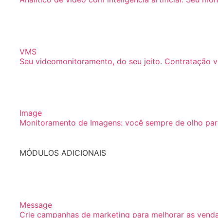
VMS
Seu videomonitoramento, do seu jeito. Contratação v
Image
Monitoramento de Imagens: você sempre de olho para
MÓDULOS ADICIONAIS
Message
Crie campanhas de marketing para melhorar as vendas