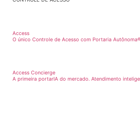
Access
O único Controle de Acesso com Portaria Autônoma®
Access Concierge
A primeira portarIA do mercado. Atendimento inteligen