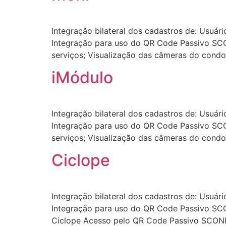
Integração bilateral dos cadastros de: Usuári
Integração para uso do QR Code Passivo SCON
serviços; Visualização das câmeras do condo
iMódulo
Integração bilateral dos cadastros de: Usuári
Integração para uso do QR Code Passivo SCON
serviços; Visualização das câmeras do condo
Ciclope
Integração bilateral dos cadastros de: Usuári
Integração para uso do QR Code Passivo SCON
Ciclope Acesso pelo QR Code Passivo SCOND;