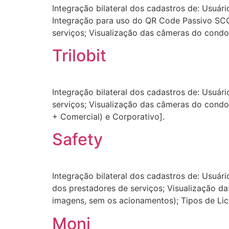
Integração bilateral dos cadastros de: Usuári
Integração para uso do QR Code Passivo SCON
serviços; Visualização das câmeras do condo
Trilobit
Integração bilateral dos cadastros de: Usuári
serviços; Visualização das câmeras do condo
+ Comercial) e Corporativo].
Safety
Integração bilateral dos cadastros de: Usuári
dos prestadores de serviços; Visualização d
imagens, sem os acionamentos); Tipos de Lic
Moni