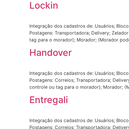
Lockin
Integração dos cadastros de: Usuários; Bloc
Postagens: Transportadora; Delivery; Zelado
tag para o morador); Morador; (Morador pod
Handover
Integração dos cadastros de: Usuários; Bloc
Postagens: Correios; Transportadora; Delive
controle ou tag para o morador); Morador; 
Entregali
Integração dos cadastros de: Usuários; Bloc
Postagens: Correios; Transportadora; Delive