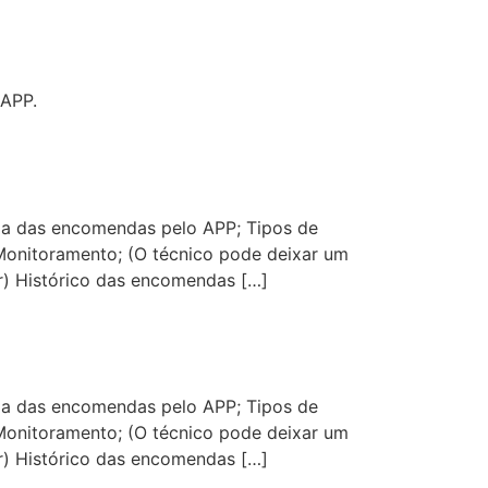
 APP.
ada das encomendas pelo APP; Tipos de
 Monitoramento; (O técnico pode deixar um
r) Histórico das encomendas […]
ada das encomendas pelo APP; Tipos de
 Monitoramento; (O técnico pode deixar um
r) Histórico das encomendas […]