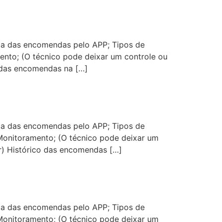
ada das encomendas pelo APP; Tipos de
ento; (O técnico pode deixar um controle ou
 das encomendas na […]
ada das encomendas pelo APP; Tipos de
 Monitoramento; (O técnico pode deixar um
r) Histórico das encomendas […]
ada das encomendas pelo APP; Tipos de
 Monitoramento; (O técnico pode deixar um