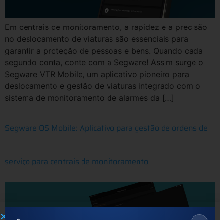
Em centrais de monitoramento, a rapidez e a precisão
no deslocamento de viaturas são essenciais para
garantir a proteção de pessoas e bens. Quando cada
segundo conta, conte com a Segware! Assim surge o
Segware VTR Mobile, um aplicativo pioneiro para
deslocamento e gestão de viaturas integrado com o
sistema de monitoramento de alarmes da […]
Segware OS Mobile: Aplicativo para gestão de ordens de
serviço para centrais de monitoramento