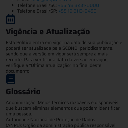
Telefone Brasil/SC:
+55 48 3231-0000
Telefone Brasil/SP
:
+55 19 3113-9450
Vigência e Atualização
Esta Política entra em vigor na data de sua publicação e
poderá ser atualizada pela SCOND, periodicamente,
sendo que a versão em vigor será sempre a mais
recente. Para verificar a data da versão em vigor,
verifique a “Última atualização” no final deste
documento.
Glossário
Anonimização: Meios técnicos razoáveis e disponíveis
que buscam eliminar elementos que podem identificar
uma pessoa.
Autoridade Nacional de Proteção de Dados
(ANPD): Órgão da administração pública responsável