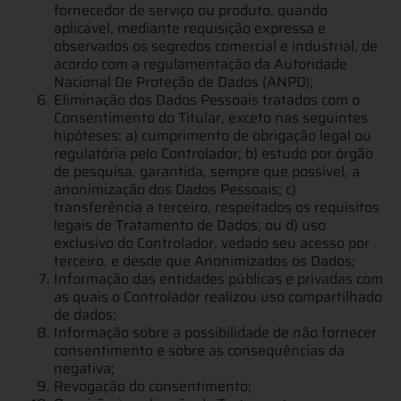
fornecedor de serviço ou produto, quando
aplicável, mediante requisição expressa e
observados os segredos comercial e industrial, de
acordo com a regulamentação da Autoridade
Nacional De Proteção de Dados (ANPD);
Eliminação dos Dados Pessoais tratados com o
Consentimento do Titular, exceto nas seguintes
hipóteses: a) cumprimento de obrigação legal ou
regulatória pelo Controlador; b) estudo por órgão
de pesquisa, garantida, sempre que possível, a
anonimização dos Dados Pessoais; c)
transferência a terceiro, respeitados os requisitos
legais de Tratamento de Dados; ou d) uso
exclusivo do Controlador, vedado seu acesso por
terceiro, e desde que Anonimizados os Dados;
Informação das entidades públicas e privadas com
as quais o Controlador realizou uso compartilhado
de dados;
Informação sobre a possibilidade de não fornecer
consentimento e sobre as consequências da
negativa;
Revogação do consentimento;