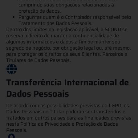
cumprindo suas obrigações relacionadas à
proteção de dados.
Perguntar quem é o Controlador responsável pelo
Tratamento dos Dados Pessoais.
Dentro dos limites da legislação aplicável, a SCOND se
reserva o direito de manter a confidencialidade de
algumas informações e dados a fim de manter seu
segredo de negócio, por obrigação legal ou, até mesmo,
para proteger os direitos de seus Clientes, Parceiros e
Titulares de Dados Pessoais.
Transferência Internacional de
Dados Pessoais
De acordo com as possibilidades previstas na LGPD, os
Dados Pessoais do Titular poderão ser transferidos e
tratados em outros países para as finalidades previstas
nesta Política de Privacidade e Proteção de Dados
Pessoais.