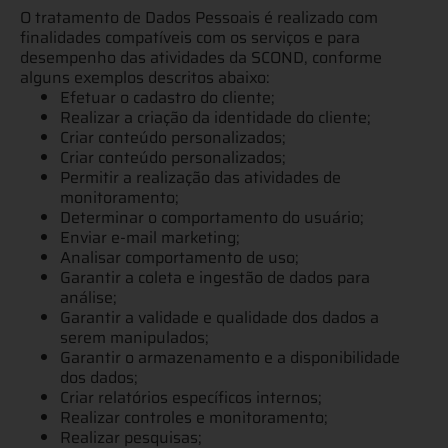
O tratamento de Dados Pessoais é realizado com
finalidades compatíveis com os serviços e para
desempenho das atividades da SCOND, conforme
alguns exemplos descritos abaixo:
Efetuar o cadastro do cliente;
Realizar a criação da identidade do cliente;
Criar conteúdo personalizados;
Criar conteúdo personalizados;
Permitir a realização das atividades de
monitoramento;
Determinar o comportamento do usuário;
Enviar e-mail marketing;
Analisar comportamento de uso;
Garantir a coleta e ingestão de dados para
análise;
Garantir a validade e qualidade dos dados a
serem manipulados;
Garantir o armazenamento e a disponibilidade
dos dados;
Criar relatórios específicos internos;
Realizar controles e monitoramento;
Realizar pesquisas;