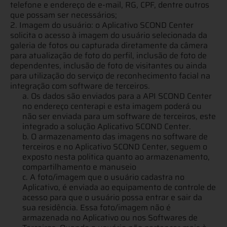
telefone e endereço de e-mail, RG, CPF, dentre outros
que possam ser necessários;
2. Imagem do usuário: o Aplicativo SCOND Center
solicita o acesso à imagem do usuário selecionada da
galeria de fotos ou capturada diretamente da câmera
para atualização de foto do perfil, inclusão de foto de
dependentes, inclusão de foto de visitantes ou ainda
para utilização do serviço de reconhecimento facial na
integração com software de terceiros.
a. Os dados são enviados para a API SCOND Center
no endereço centerapi e esta imagem poderá ou
não ser enviada para um software de terceiros, este
integrado a solução Aplicativo SCOND Center.
b. O armazenamento das imagens no software de
terceiros e no Aplicativo SCOND Center, seguem o
exposto nesta politica quanto ao armazenamento,
compartilhamento e manuseio
c. A foto/imagem que o usuário cadastra no
Aplicativo, é enviada ao equipamento de controle de
acesso para que o usuário possa entrar e sair da
sua residência. Essa foto/imagem não é
armazenada no Aplicativo ou nos Softwares de