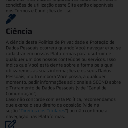
condições de utilização deste Site estão disponíveis
nos
Termos e Condições de Uso.
Ciência
A ciência desta Política de Privacidade e Proteção de
Dados Pessoais ocorrerá quando Você navegar e/ou se
cadastrar em nossas Plataformas para usufruir de
qualquer um dos nossos conteúdos ou serviços. Isso
indica que Você está ciente sobre a forma pela qual
utilizaremos as suas informações e os seus Dados
Pessoais, muito embora Você possa, a qualquer
momento, pedir informações adicionais à SCOND sobre
o Tratamento de Dados Pessoais (vide “Canal de
Comunicação”).
Caso não concorde com esta Política, recomendamos
que exerça o seu direito de oposição (vide
na
seção
“
Direitos dos Titulares
”) ou não continue a
navegação nas Plataformas.