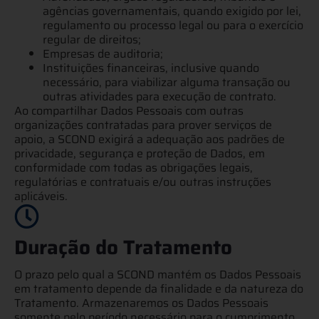
agências governamentais, quando exigido por lei,
regulamento ou processo legal ou para o exercício
regular de direitos;
Empresas de auditoria;
Instituições financeiras, inclusive quando
necessário, para viabilizar alguma transação ou
outras atividades para execução de contrato.
Ao compartilhar Dados Pessoais com outras
organizações contratadas para prover serviços de
apoio, a SCOND exigirá a adequação aos padrões de
privacidade, segurança e proteção de Dados, em
conformidade com todas as obrigações legais,
regulatórias e contratuais e/ou outras instruções
aplicáveis.
Duração do Tratamento
O prazo pelo qual a SCOND mantém os Dados Pessoais
em tratamento depende da finalidade e da natureza do
Tratamento. Armazenaremos os Dados Pessoais
somente pelo período necessário para o cumprimento