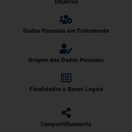
Objetivo​
Dados Pessoais em Tratamento​
Origem dos Dados Pessoais
Finalidades e Bases Legais​
Compartilhamento​