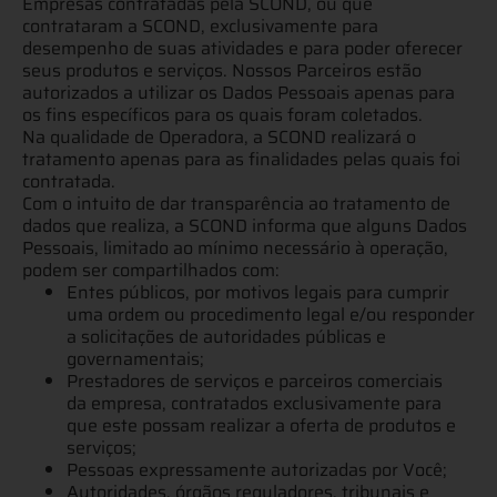
Empresas contratadas pela SCOND, ou que
contrataram a SCOND, exclusivamente para
desempenho de suas atividades e para poder oferecer
seus produtos e serviços. Nossos Parceiros estão
autorizados a utilizar os Dados Pessoais apenas para
os fins específicos para os quais foram coletados.
Na qualidade de Operadora, a SCOND realizará o
tratamento apenas para as finalidades pelas quais foi
contratada.
Com o intuito de dar transparência ao tratamento de
dados que realiza, a SCOND informa que alguns Dados
Pessoais, limitado ao mínimo necessário à operação,
podem ser compartilhados com:
Entes públicos, por motivos legais para cumprir
uma ordem ou procedimento legal e/ou responder
a solicitações de autoridades públicas e
governamentais;
Prestadores de serviços e parceiros comerciais
da empresa, contratados exclusivamente para
que este possam realizar a oferta de produtos e
serviços;
Pessoas expressamente autorizadas por Você;
Autoridades, órgãos reguladores, tribunais e