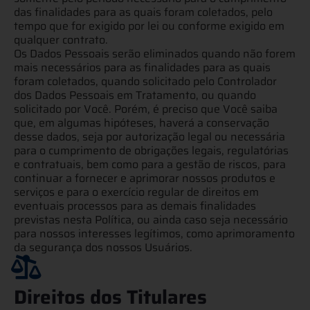
das finalidades para as quais foram coletados, pelo
tempo que for exigido por lei ou conforme exigido em
qualquer contrato.
Os Dados Pessoais serão eliminados quando não forem
mais necessários para as finalidades para as quais
foram coletados, quando solicitado pelo Controlador
dos Dados Pessoais em Tratamento, ou quando
solicitado por Você. Porém, é preciso que Você saiba
que, em algumas hipóteses, haverá a conservação
desse dados, seja por autorização legal ou necessária
para o cumprimento de obrigações legais, regulatórias
e contratuais, bem como para a gestão de riscos, para
continuar a fornecer e aprimorar nossos produtos e
serviços e para o exercício regular de direitos em
eventuais processos para as demais finalidades
previstas nesta Política, ou ainda caso seja necessário
para nossos interesses legítimos, como aprimoramento
da segurança dos nossos Usuários.
Direitos dos Titulares