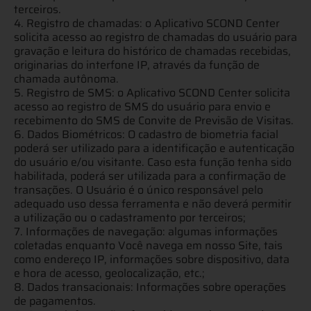
terceiros.
4. Registro de chamadas: o Aplicativo SCOND Center
solicita acesso ao registro de chamadas do usuário para
gravação e leitura do histórico de chamadas recebidas,
originarias do interfone IP, através da função de
chamada autônoma.
5. Registro de SMS: o Aplicativo SCOND Center solicita
acesso ao registro de SMS do usuário para envio e
recebimento do SMS de Convite de Previsão de Visitas.
6. Dados Biométricos: O cadastro de biometria facial
poderá ser utilizado para a identificação e autenticação
do usuário e/ou visitante. Caso esta função tenha sido
habilitada, poderá ser utilizada para a confirmação de
transações. O Usuário é o único responsável pelo
adequado uso dessa ferramenta e não deverá permitir
a utilização ou o cadastramento por terceiros;
7. Informações de navegação: algumas informações
coletadas enquanto Você navega em nosso Site, tais
como endereço IP, informações sobre dispositivo, data
e hora de acesso, geolocalização, etc.;
8. Dados transacionais: Informações sobre operações
de pagamentos.