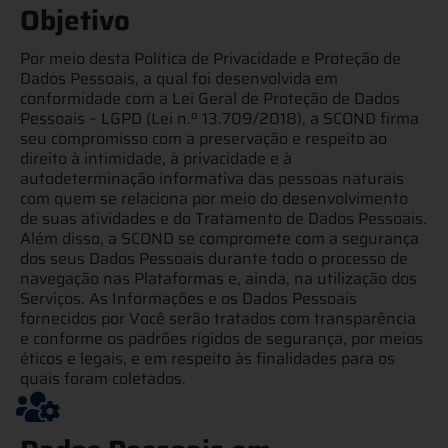
Objetivo​
Por meio desta Política de Privacidade e Proteção de
Dados Pessoais, a qual foi desenvolvida em
conformidade com a Lei Geral de Proteção de Dados
Pessoais – LGPD (Lei n.º 13.709/2018), a SCOND firma
seu compromisso com a preservação e respeito ao
direito à intimidade, à privacidade e à
autodeterminação informativa das pessoas naturais
com quem se relaciona por meio do desenvolvimento
de suas atividades e do Tratamento de Dados Pessoais.
Além disso, a SCOND se compromete com a segurança
dos seus Dados Pessoais durante todo o processo de
navegação nas Plataformas e, ainda, na utilização dos
Serviços. As Informações e os Dados Pessoais
fornecidos por Você serão tratados com transparência
e conforme os padrões rígidos de segurança, por meios
éticos e legais, e em respeito às finalidades para os
quais foram coletados.