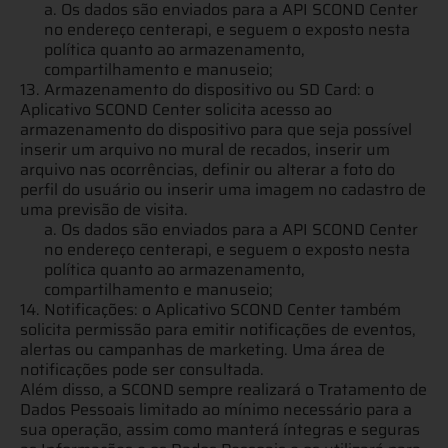
a. Os dados são enviados para a API SCOND Center
no endereço centerapi, e seguem o exposto nesta
política quanto ao armazenamento,
compartilhamento e manuseio;
13. Armazenamento do dispositivo ou SD Card: o
Aplicativo SCOND Center solicita acesso ao
armazenamento do dispositivo para que seja possível
inserir um arquivo no mural de recados, inserir um
arquivo nas ocorrências, definir ou alterar a foto do
perfil do usuário ou inserir uma imagem no cadastro de
uma previsão de visita.
a. Os dados são enviados para a API SCOND Center
no endereço centerapi, e seguem o exposto nesta
política quanto ao armazenamento,
compartilhamento e manuseio;
14. Notificações: o Aplicativo SCOND Center também
solicita permissão para emitir notificações de eventos,
alertas ou campanhas de marketing. Uma área de
notificações pode ser consultada.
Além disso, a SCOND sempre realizará o Tratamento de
Dados Pessoais limitado ao mínimo necessário para a
sua operação, assim como manterá íntegras e seguras