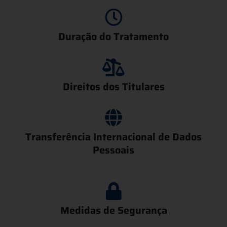
Duração do Tratamento
Direitos dos Titulares
Transferência Internacional de Dados
Pessoais
Medidas de Segurança