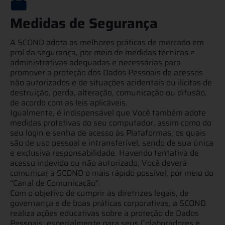
Medidas de Segurança
A SCOND adota as melhores práticas de mercado em
prol da segurança, por meio de medidas técnicas e
administrativas adequadas e necessárias para
promover a proteção dos Dados Pessoais de acessos
não autorizados e de situações acidentais ou ilícitas de
destruição, perda, alteração, comunicação ou difusão,
de acordo com as leis aplicáveis.
Igualmente, é indispensável que Você também adote
medidas protetivas do seu computador, assim como do
seu login e senha de acesso às Plataformas, os quais
são de uso pessoal e intransferível, sendo de sua única
e exclusiva responsabilidade. Havendo tentativa de
acesso indevido ou não autorizado, Você deverá
comunicar a SCOND o mais rápido possível, por meio do
“Canal de Comunicação”.
Com o objetivo de cumprir as diretrizes legais, de
governança e de boas práticas corporativas, a SCOND
realiza ações educativas sobre a proteção de Dados
Pessoais, especialmente para seus Colaboradores e