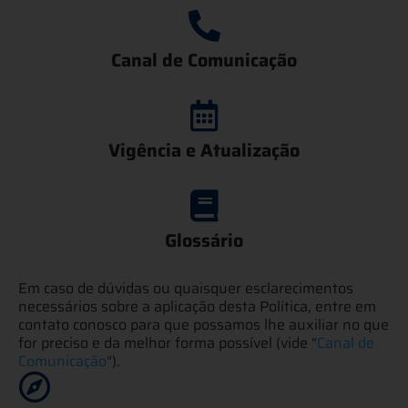
Canal de Comunicação
Vigência e Atualização
Glossário
Em caso de dúvidas ou quaisquer esclarecimentos
necessários sobre a aplicação desta Política, entre em
contato conosco para que possamos lhe auxiliar no que
for preciso e da melhor forma possível (vide “
Canal de
Comunicação
“).