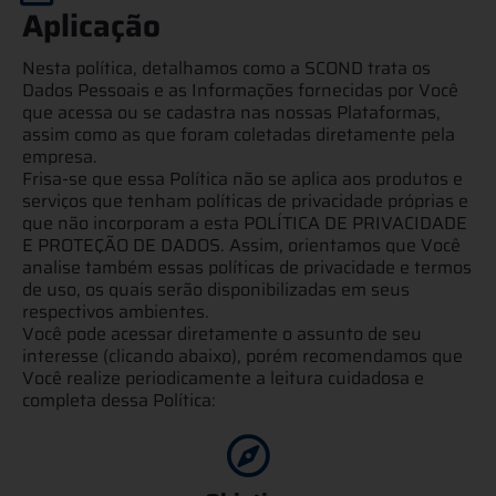
Aplicação
Nesta política, detalhamos como a SCOND trata os
Dados Pessoais e as Informações fornecidas por Você
que acessa ou se cadastra nas nossas Plataformas,
assim como as que foram coletadas diretamente pela
empresa.
Frisa-se que essa Política não se aplica aos produtos e
serviços que tenham políticas de privacidade próprias e
que não incorporam a esta POLÍTICA DE PRIVACIDADE
E PROTEÇÃO DE DADOS. Assim, orientamos que Você
analise também essas políticas de privacidade e termos
de uso, os quais serão disponibilizadas em seus
respectivos ambientes.
Você pode acessar diretamente o assunto de seu
interesse (clicando abaixo), porém recomendamos que
Você realize periodicamente a leitura cuidadosa e
completa dessa Política: