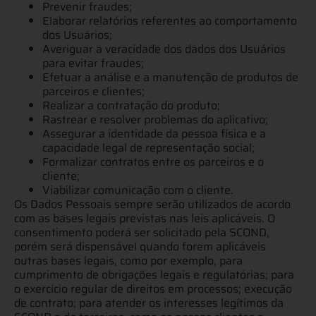
Prevenir fraudes;
Elaborar relatórios referentes ao comportamento
dos Usuários;
Averiguar a veracidade dos dados dos Usuários
para evitar fraudes;
Efetuar a análise e a manutenção de produtos de
parceiros e clientes;
Realizar a contratação do produto;
Rastrear e resolver problemas do aplicativo;
Assegurar a identidade da pessoa física e a
capacidade legal de representação social;
Formalizar contratos entre os parceiros e o
cliente;
Viabilizar comunicação com o cliente.
Os Dados Pessoais sempre serão utilizados de acordo
com as bases legais previstas nas leis aplicáveis. O
consentimento poderá ser solicitado pela SCOND,
porém será dispensável quando forem aplicáveis
outras bases legais, como por exemplo, para
cumprimento de obrigações legais e regulatórias; para
o exercício regular de direitos em processos; execução
de contrato; para atender os interesses legítimos da