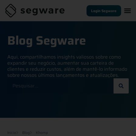
Login Segware
Blog Segware
Aqui, compartilhamos insights valiosos sobre como
expandir seu negócio, aumentar sua carteira de
clientes e reduzir custos, além de mantê-lo informado
sobre nossos últimos lançamentos e atualizações.
Início
Blog
Khomp