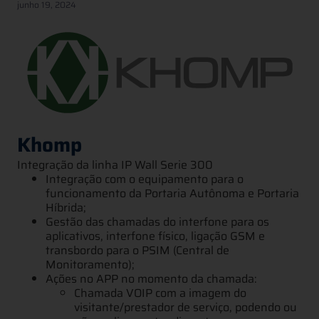
junho 19, 2024
Khomp
Integração da linha IP Wall Serie 300
Integração com o equipamento para o
funcionamento da Portaria Autônoma e Portaria
Híbrida;
Gestão das chamadas do interfone para os
aplicativos, interfone físico, ligação GSM e
transbordo para o PSIM (Central de
Monitoramento);
Ações no APP no momento da chamada:
Chamada VOIP com a imagem do
visitante/prestador de serviço, podendo ou