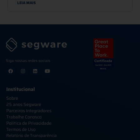
LEIA MAIS
Siga nossas redes sociais
Institucional
Sobre
25 anos Segware
Parceiros Integradores
Trabalhe Conosco
Política de Privacidade
Termos de Uso
Relatório de Transparência