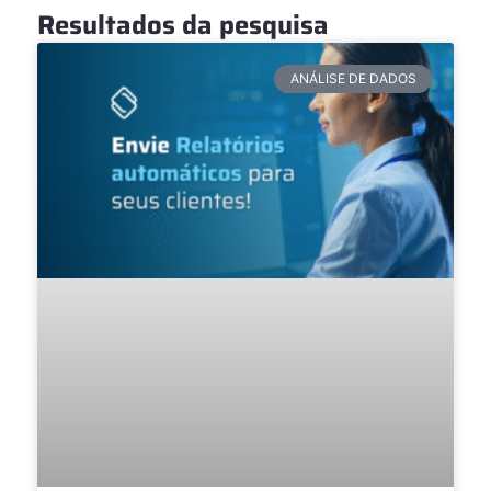
Resultados da pesquisa
ANÁLISE DE DADOS