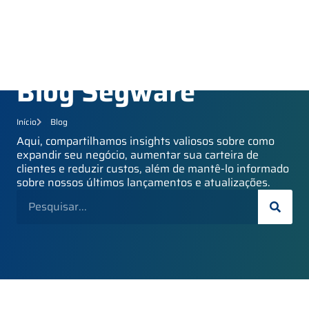
Blog Segware
Início
Blog
Aqui, compartilhamos insights valiosos sobre como
expandir seu negócio, aumentar sua carteira de
clientes e reduzir custos, além de mantê-lo informado
sobre nossos últimos lançamentos e atualizações.