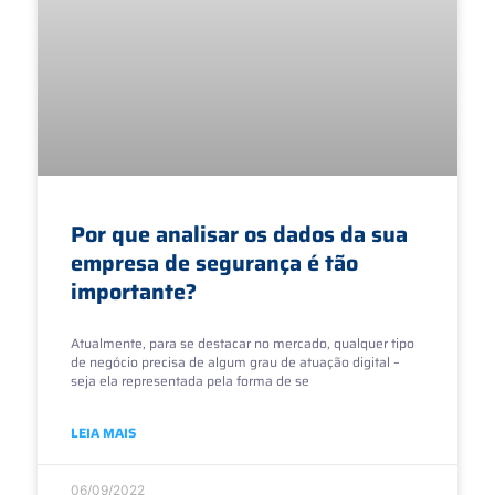
Por que analisar os dados da sua
empresa de segurança é tão
importante?
Atualmente, para se destacar no mercado, qualquer tipo
de negócio precisa de algum grau de atuação digital –
seja ela representada pela forma de se
LEIA MAIS
06/09/2022