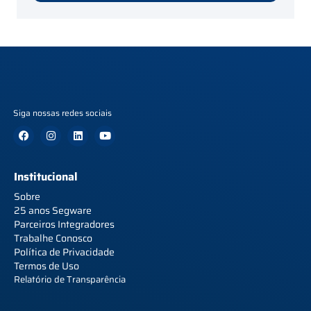
Siga nossas redes sociais
Institucional
Sobre
25 anos Segware
Parceiros Integradores
Trabalhe Conosco
Política de Privacidade
Termos de Uso
Relatório de Transparência