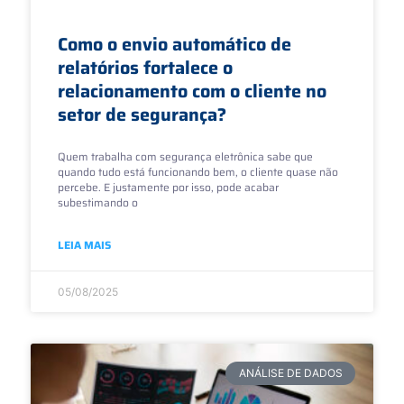
Como o envio automático de
relatórios fortalece o
relacionamento com o cliente no
setor de segurança?
Quem trabalha com segurança eletrônica sabe que
quando tudo está funcionando bem, o cliente quase não
percebe. E justamente por isso, pode acabar
subestimando o
LEIA MAIS
05/08/2025
ANÁLISE DE DADOS