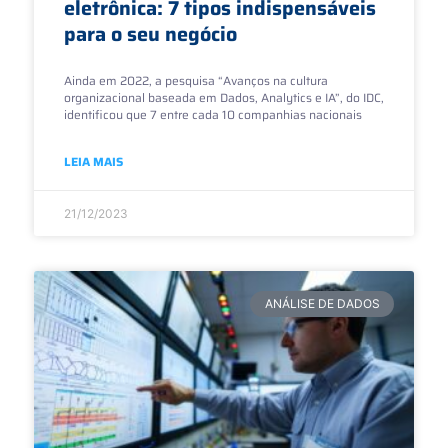
eletrônica: 7 tipos indispensáveis
para o seu negócio
Ainda em 2022, a pesquisa “Avanços na cultura
organizacional baseada em Dados, Analytics e IA”, do IDC,
identificou que 7 entre cada 10 companhias nacionais
LEIA MAIS
21/12/2023
ANÁLISE DE DADOS