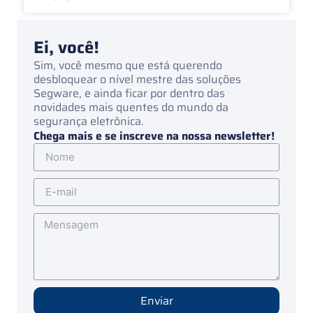
Ei, você!
Sim, você mesmo que está querendo
desbloquear o nível mestre das soluções
Segware, e ainda ficar por dentro das
novidades mais quentes do mundo da
segurança eletrônica.
Chega mais e se inscreve na nossa newsletter!
Enviar