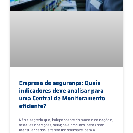
Empresa de segurança: Quais
indicadores deve analisar para
uma Central de Monitoramento
eficiente?
Não é segredo que, independente do modelo de negócio,
testar as operações, serviços e produtos, bem como
mensurar dados, é tarefa indispensável para a