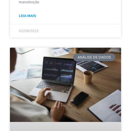
manutenção
LEIA MAIS
02/08/2023
ANÁLISE DE DADOS