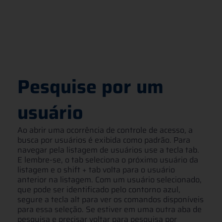
Pesquise por um
usuário
Ao abrir uma ocorrência de controle de acesso, a
busca por usuários é exibida como padrão. Para
navegar pela listagem de usuários use a tecla tab.
E lembre-se, o tab seleciona o próximo usuário da
listagem e o shift + tab volta para o usuário
anterior na listagem. Com um usuário selecionado,
que pode ser identificado pelo contorno azul,
segure a tecla alt para ver os comandos disponíveis
para essa seleção. Se estiver em uma outra aba de
pesquisa e precisar voltar para pesquisa por