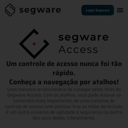
Login Segware
Um controle de acesso nunca foi tão
rápido.
Conheça a navegação por atalhos!
Uma maneira revolucionária de navegar pelas telas do
Segware Access. Com os atalhos, você pode acionar os
comandos mais importantes de uma tratativa de
controle de acesso sem precisar tirar as mãos do teclado.
É um outro universo de agilidade e segurança na ponta
dos seus dedos. Literalmente.