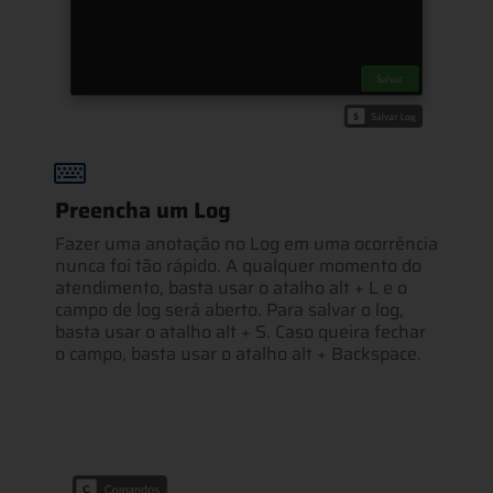
Preencha um Log
Fazer uma anotação no Log em uma ocorrência
nunca foi tão rápido. A qualquer momento do
atendimento, basta usar o atalho alt + L e o
campo de log será aberto. Para salvar o log,
basta usar o atalho alt + S. Caso queira fechar
o campo, basta usar o atalho alt + Backspace.