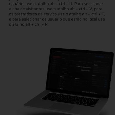
usuário, use o atalho alt + ctrl + U. Para selecionar
a aba de visitantes use o atalho alt + ctrl + V, para
os prestadores de serviço use o atalho alt + ctrl + P,
e para selecionar os usuário que estão no local use
o atalho alt + ctrl + P.