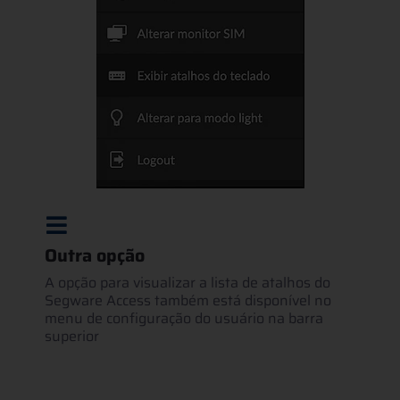
Outra opção
A opção para visualizar a lista de atalhos do
Segware Access também está disponível no
menu de configuração do usuário na barra
superior