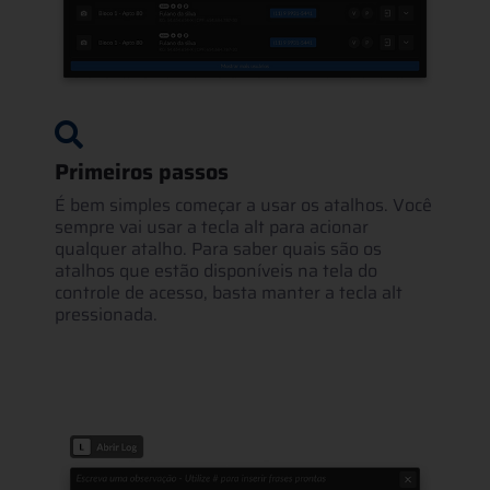
Primeiros passos
É bem simples começar a usar os atalhos. Você
sempre vai usar a tecla alt para acionar
qualquer atalho. Para saber quais são os
atalhos que estão disponíveis na tela do
controle de acesso, basta manter a tecla alt
pressionada.