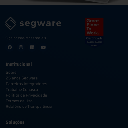
Siga nossas redes sociais
Institucional
Sobre
25 anos Segware
Parceiros Integradores
Trabalhe Conosco
Política de Privacidade
Termos de Uso
Relatório de Transparência
Soluções