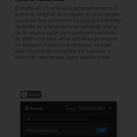
O atalho alt + C seleciona automaticamente o
primeiro comando da listagem. Você consegue
visualizar isso pelo contorno azul que é exibido
no botão de acionamento do comando. Use a
tecla tab para pular para o próximo comando
ou shift + tab para voltar ao comando anterior
na listagem. Assim você consegue navegar
pela listagem de comandos. Para acionar o
comando selecionado, basta apertar enter.