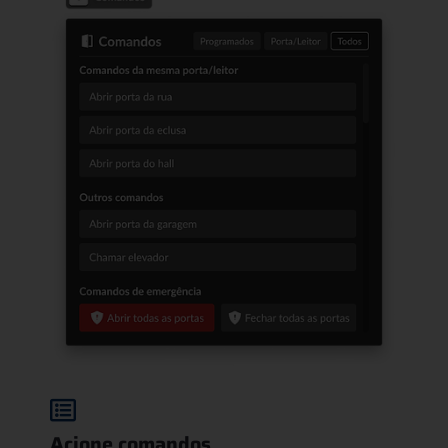
Acione comandos