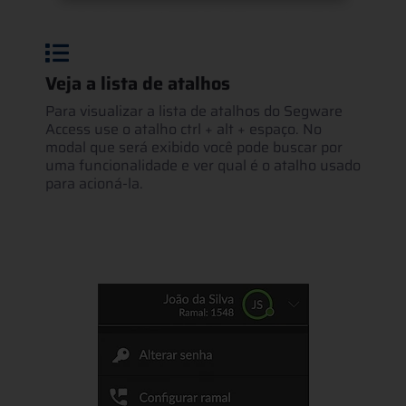
Veja a lista de atalhos
Para visualizar a lista de atalhos do Segware
Access use o atalho ctrl + alt + espaço. No
modal que será exibido você pode buscar por
uma funcionalidade e ver qual é o atalho usado
para acioná-la.