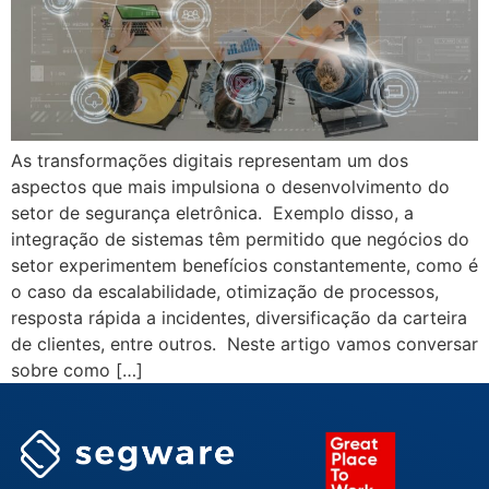
As transformações digitais representam um dos
aspectos que mais impulsiona o desenvolvimento do
setor de segurança eletrônica. Exemplo disso, a
integração de sistemas têm permitido que negócios do
setor experimentem benefícios constantemente, como é
o caso da escalabilidade, otimização de processos,
resposta rápida a incidentes, diversificação da carteira
de clientes, entre outros. Neste artigo vamos conversar
sobre como […]