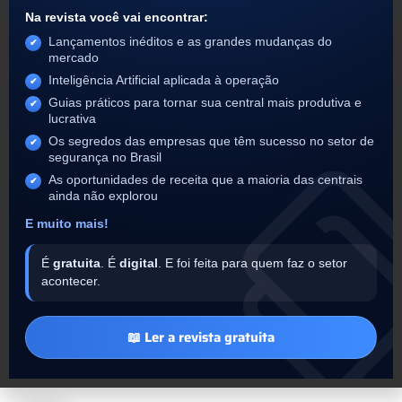
Na revista você vai encontrar:
Lançamentos inéditos e as grandes mudanças do
mercado
Inteligência Artificial aplicada à operação
Guias práticos para tornar sua central mais produtiva e
lucrativa
Os segredos das empresas que têm sucesso no setor de
segurança no Brasil
As oportunidades de receita que a maioria das centrais
ainda não explorou
E muito mais!
É
gratuita
. É
digital
. E foi feita para quem faz o setor
acontecer.
📖 Ler a revista gratuita