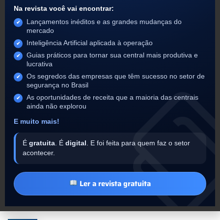
Na revista você vai encontrar:
Lançamentos inéditos e as grandes mudanças do
mercado
Inteligência Artificial aplicada à operação
Guias práticos para tornar sua central mais produtiva e
lucrativa
Os segredos das empresas que têm sucesso no setor de
segurança no Brasil
As oportunidades de receita que a maioria das centrais
ainda não explorou
E muito mais!
É
gratuita
. É
digital
. E foi feita para quem faz o setor
acontecer.
Ler a revista gratuita