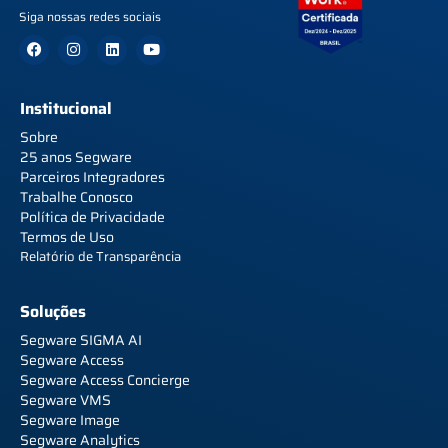
Siga nossas redes sociais
Institucional
Sobre
25 anos Segware
Parceiros Integradores
Trabalhe Conosco
Política de Privacidade
Termos de Uso
Relatório de Transparência
Soluções
Segware SIGMA AI
Segware Access
Segware Access Concierge
Segware VMS
Segware Image
Segware Analytics