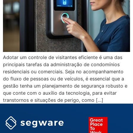
Adotar um controle de visitantes eficiente é uma das
principais tarefas da administração de condomínios
residenciais ou comerciais. Seja no acompanhamento
do fluxo de pessoas ou de veículos, é essencial que a
gestão tenha um planejamento de segurança robusto e
que conte com o auxílio da tecnologia, para evitar
transtornos e situações de perigo, como […]