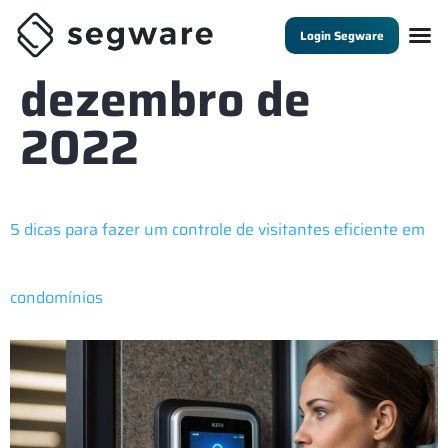
Dia:
20 de
Login Segware
dezembro de
2022
5 dicas para fazer um controle de visitantes eficiente em
condomínios