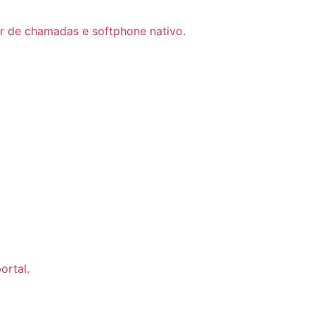
dor de chamadas e softphone nativo.
ortal.