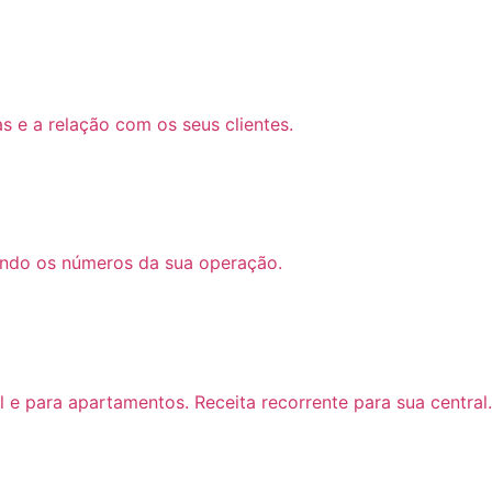
 e a relação com os seus clientes.
ando os números da sua operação.
l e para apartamentos. Receita recorrente para sua central.