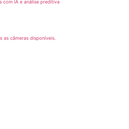
com IA e análise preditiva
s as câmeras disponíveis.