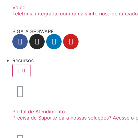
Voice
Telefonia integrada, com ramais internos, identifica
SIGA A SEGWARE
Recursos
Portal de Atendimento
Precisa de Suporte para nossas soluções? Acesse o p