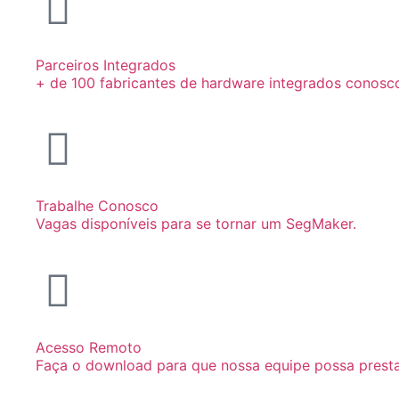
Parceiros Integrados
+ de 100 fabricantes de hardware integrados conosc
Trabalhe Conosco
Vagas disponíveis para se tornar um SegMaker.
Acesso Remoto
Faça o download para que nossa equipe possa prest