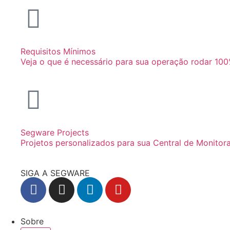
Requisitos Mínimos
Veja o que é necessário para sua operação rodar 100
Segware Projects
Projetos personalizados para sua Central de Monito
SIGA A SEGWARE
Sobre