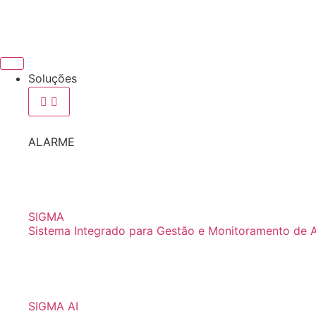
Soluções
ALARME
SIGMA
Sistema Integrado para Gestão e Monitoramento de 
SIGMA AI