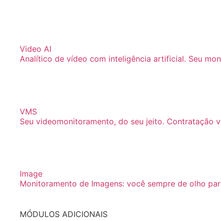
Video AI
Analítico de vídeo com inteligência artificial. Seu mon
VMS
Seu videomonitoramento, do seu jeito. Contratação v
Image
Monitoramento de Imagens: você sempre de olho para
MÓDULOS ADICIONAIS