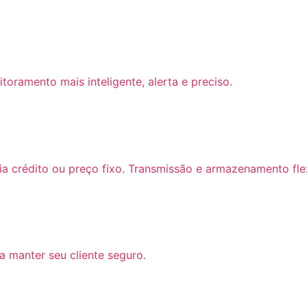
itoramento mais inteligente, alerta e preciso.
ia crédito ou preço fixo. Transmissão e armazenamento fle
 manter seu cliente seguro.