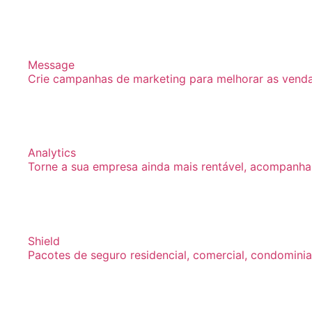
Message
Crie campanhas de marketing para melhorar as vendas
Analytics
Torne a sua empresa ainda mais rentável, acompanh
Shield
Pacotes de seguro residencial, comercial, condominia