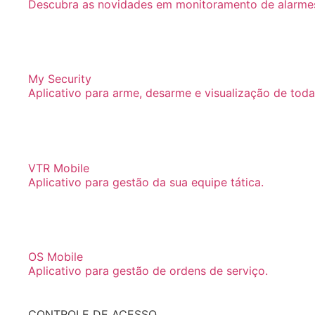
Descubra as novidades em monitoramento de alarmes 
My Security
Aplicativo para arme, desarme e visualização de toda
VTR Mobile
Aplicativo para gestão da sua equipe tática.
OS Mobile
Aplicativo para gestão de ordens de serviço.
CONTROLE DE ACESSO