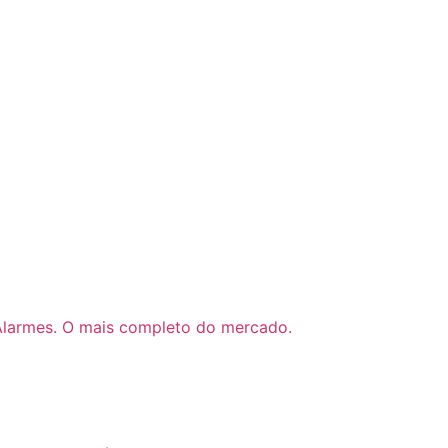
Alarmes. O mais completo do mercado.